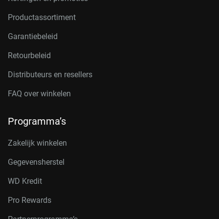
Productassortiment
Garantiebeleid
Retourbeleid
Distributeurs en resellers
FAQ over winkelen
Programma’s
Zakelijk winkelen
Gegevensherstel
WD Kredit
Pro Rewards