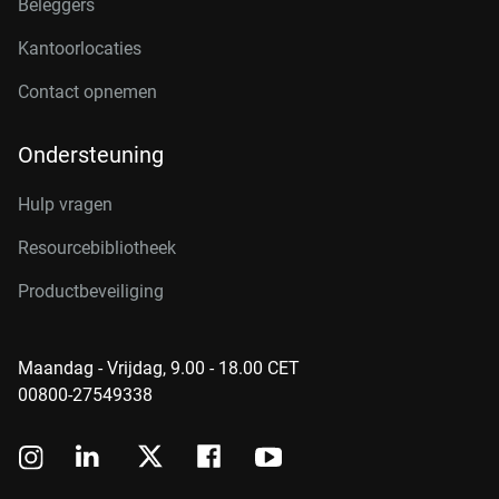
Beleggers
Kantoorlocaties
Contact opnemen
Ondersteuning
Hulp vragen
Resourcebibliotheek
Productbeveiliging
Maandag - Vrijdag, 9.00 - 18.00 CET
00800-27549338