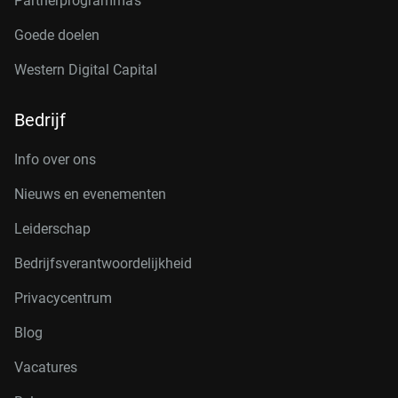
Partnerprogramma’s
Goede doelen
Western Digital Capital
Bedrijf
Info over ons
Nieuws en evenementen
Leiderschap
Bedrijfsverantwoordelijkheid
Privacycentrum
Blog
Vacatures