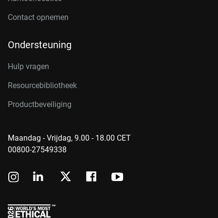
Contact opnemen
Ondersteuning
Hulp vragen
Resourcebibliotheek
Productbeveiliging
Maandag - Vrijdag, 9.00 - 18.00 CET
00800-27549338