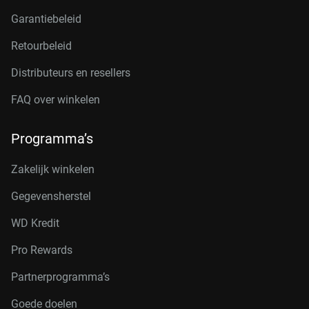
Garantiebeleid
Retourbeleid
Distributeurs en resellers
FAQ over winkelen
Programma’s
Zakelijk winkelen
Gegevensherstel
WD Kredit
Pro Rewards
Partnerprogramma’s
Goede doelen