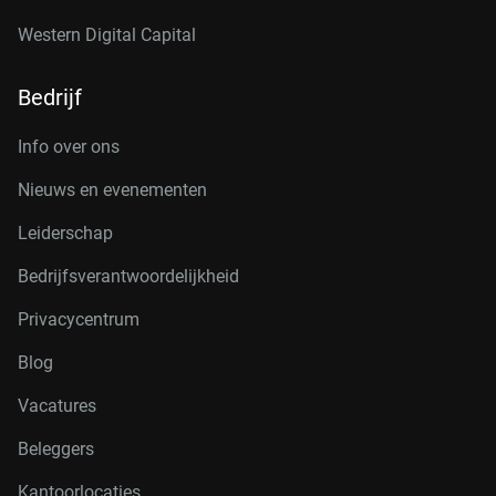
Western Digital Capital
Bedrijf
Info over ons
Nieuws en evenementen
Leiderschap
Bedrijfsverantwoordelijkheid
Privacycentrum
Blog
Vacatures
Beleggers
Kantoorlocaties