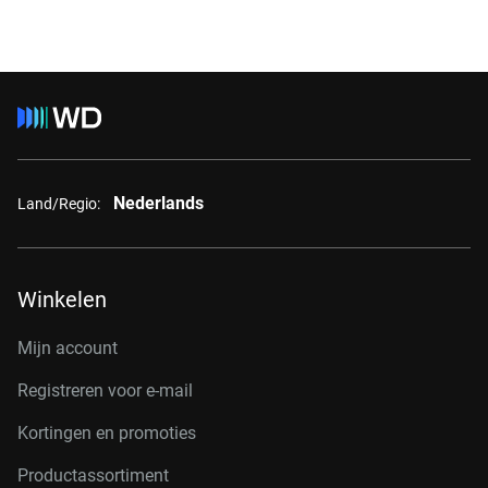
Nederlands
Land/Regio:
Winkelen
Mijn account
Registreren voor e-mail
Kortingen en promoties
Productassortiment