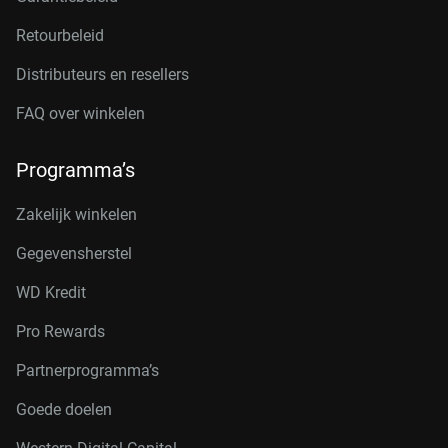
Retourbeleid
Distributeurs en resellers
FAQ over winkelen
Programma’s
Zakelijk winkelen
Gegevensherstel
WD Kredit
Pro Rewards
Partnerprogramma’s
Goede doelen