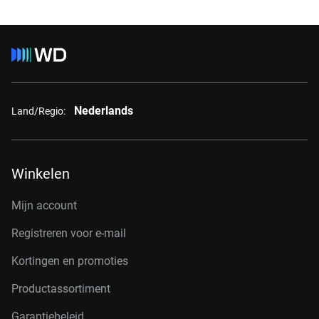
Nederlands
Land/Regio:
Winkelen
Mijn account
Registreren voor e-mail
Kortingen en promoties
Productassortiment
Garantiebeleid