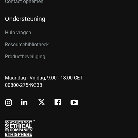
Contact opnemen
Ondersteuning
Hulp vragen
Resourcebibliotheek
Productbeveiliging
Maandag - Vrijdag, 9.00 - 18.00 CET
00800-27549338