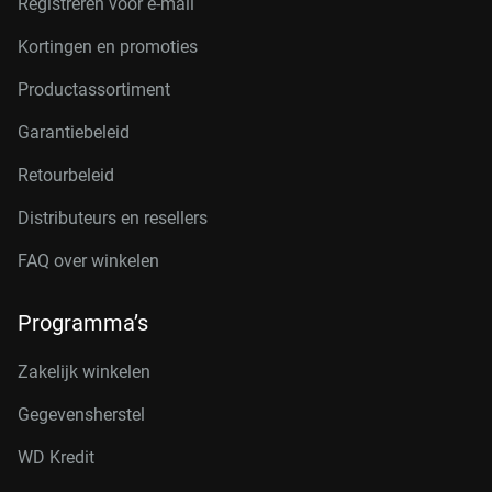
Registreren voor e-mail
Kortingen en promoties
Productassortiment
Garantiebeleid
Retourbeleid
Distributeurs en resellers
FAQ over winkelen
Programma’s
Zakelijk winkelen
Gegevensherstel
WD Kredit