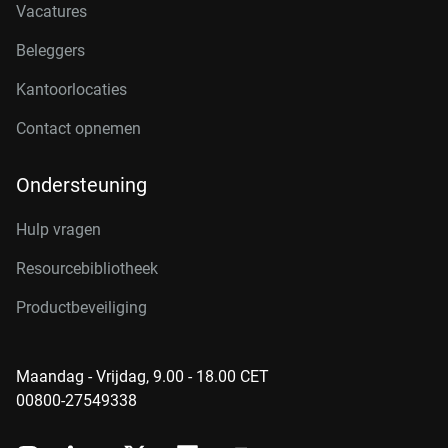
Vacatures
Beleggers
Kantoorlocaties
Contact opnemen
Ondersteuning
Hulp vragen
Resourcebibliotheek
Productbeveiliging
Maandag - Vrijdag, 9.00 - 18.00 CET
00800-27549338