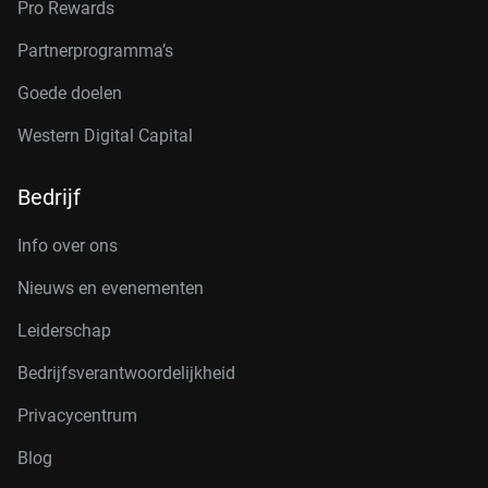
Pro Rewards
Partnerprogramma’s
Goede doelen
Western Digital Capital
Bedrijf
Info over ons
Nieuws en evenementen
Leiderschap
Bedrijfsverantwoordelijkheid
Privacycentrum
Blog