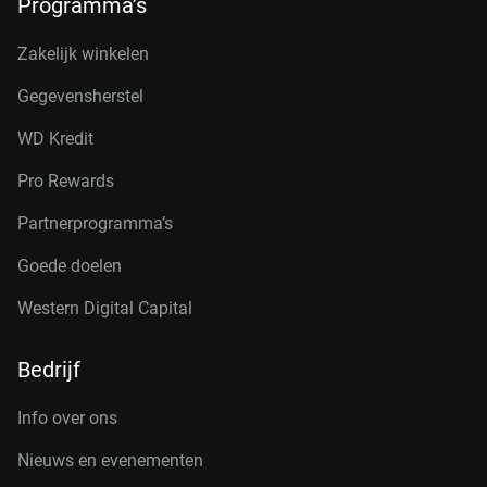
Programma’s
Zakelijk winkelen
Gegevensherstel
WD Kredit
Pro Rewards
Partnerprogramma’s
Goede doelen
Western Digital Capital
Bedrijf
Info over ons
Nieuws en evenementen