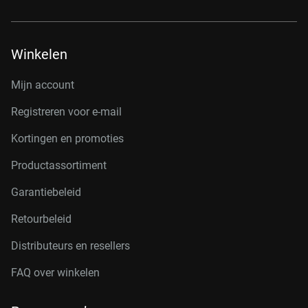
Winkelen
Mijn account
Registreren voor e-mail
Kortingen en promoties
Productassortiment
Garantiebeleid
Retourbeleid
Distributeurs en resellers
FAQ over winkelen