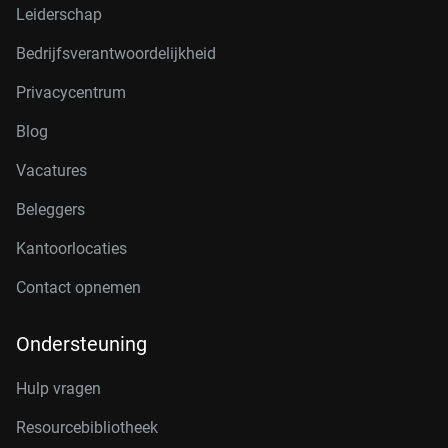
Leiderschap
Bedrijfsverantwoordelijkheid
Privacycentrum
Blog
Vacatures
Beleggers
Kantoorlocaties
Contact opnemen
Ondersteuning
Hulp vragen
Resourcebibliotheek