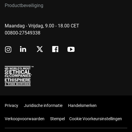
Productbeveiliging
Maandag - Vrijdag, 9.00 - 18.00 CET
00800-27549338
Privacy
Juridische informatie
Handelsmerken
Verkoopvoorwaarden
Stempel
Cookie Voorkeursinstellingen