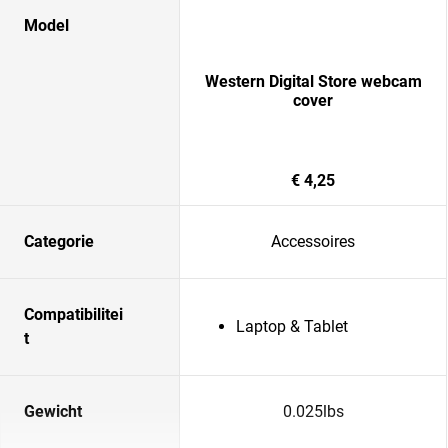
Model
Western Digital Store webcam
cover
€ 4,25
Categorie
Accessoires
Compatibilitei
Laptop & Tablet
t
Gewicht
0.025lbs