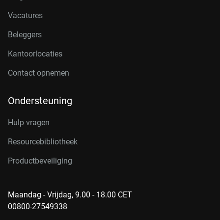
Vacatures
Beleggers
Kantoorlocaties
Contact opnemen
Ondersteuning
Hulp vragen
Resourcebibliotheek
Productbeveiliging
Maandag - Vrijdag, 9.00 - 18.00 CET
00800-27549338