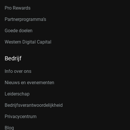
Pro Rewards
Partnerprogramma’s
Goede doelen
Western Digital Capital
Bedrijf
Info over ons
Nieuws en evenementen
Leiderschap
Bedrijfsverantwoordelijkheid
Privacycentrum
Blog