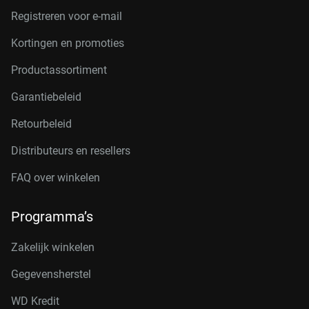
Registreren voor e-mail
Kortingen en promoties
Productassortiment
Garantiebeleid
Retourbeleid
Distributeurs en resellers
FAQ over winkelen
Programma’s
Zakelijk winkelen
Gegevensherstel
WD Kredit