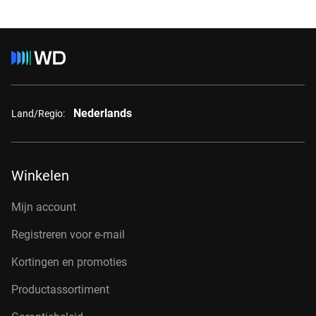
Nederlands
Land/Regio:
Winkelen
Mijn account
Registreren voor e-mail
Kortingen en promoties
Productassortiment