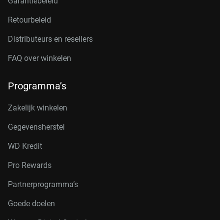
Garantiebeleid
Retourbeleid
Distributeurs en resellers
FAQ over winkelen
Programma’s
Zakelijk winkelen
Gegevensherstel
WD Kredit
Pro Rewards
Partnerprogramma’s
Goede doelen