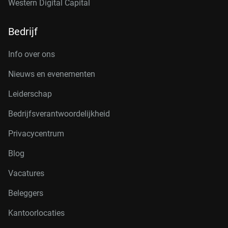
Western Digital Capital
Bedrijf
Info over ons
Nieuws en evenementen
Leiderschap
Bedrijfsverantwoordelijkheid
Privacycentrum
Blog
Vacatures
Beleggers
Kantoorlocaties