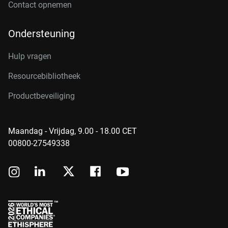
Contact opnemen
Ondersteuning
Hulp vragen
Resourcebibliotheek
Productbeveiliging
Maandag - Vrijdag, 9.00 - 18.00 CET
00800-27549338