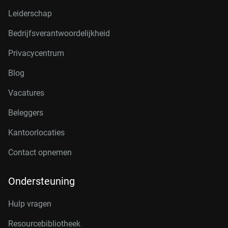
Leiderschap
Bedrijfsverantwoordelijkheid
Privacycentrum
Blog
Vacatures
Beleggers
Kantoorlocaties
Contact opnemen
Ondersteuning
Hulp vragen
Resourcebibliotheek