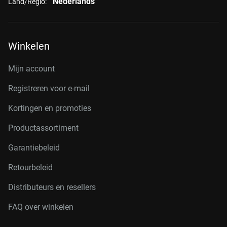
Nederlands
Land/Regio:
Winkelen
Mijn account
Registreren voor e-mail
Kortingen en promoties
Productassortiment
Garantiebeleid
Retourbeleid
Distributeurs en resellers
FAQ over winkelen