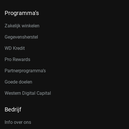
Programma’s
Zakelijk winkelen
Gegevensherstel
WD Kredit
Pro Rewards
Partnerprogramma’s
Goede doelen
Western Digital Capital
Bedrijf
Info over ons