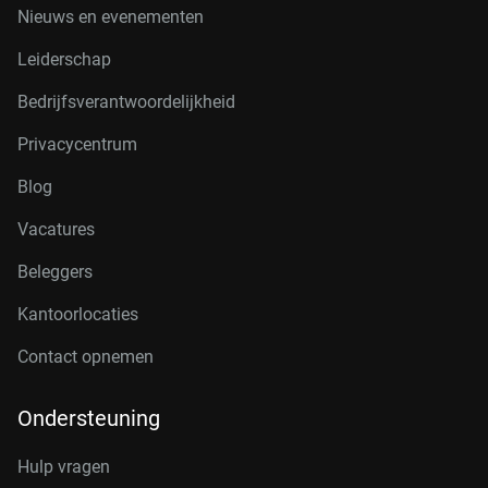
Nieuws en evenementen
Leiderschap
Bedrijfsverantwoordelijkheid
Privacycentrum
Blog
Vacatures
Beleggers
Kantoorlocaties
Contact opnemen
Ondersteuning
Hulp vragen