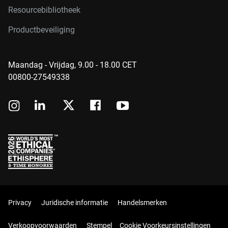
Resourcebibliotheek
Productbeveiliging
Maandag - Vrijdag, 9.00 - 18.00 CET
00800-27549338
Privacy
Juridische informatie
Handelsmerken
Verkoopvoorwaarden
Stempel
Cookie Voorkeursinstellingen