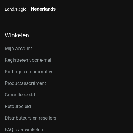
Nederlands
Land/Regio:
Winkelen
Mijn account
Registreren voor e-mail
Kortingen en promoties
Productassortiment
Garantiebeleid
Retourbeleid
Distributeurs en resellers
FAQ over winkelen