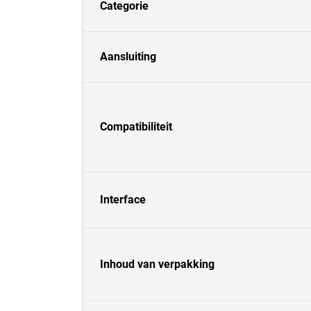
Categorie
Aansluiting
Compatibiliteit
Interface
Inhoud van verpakking