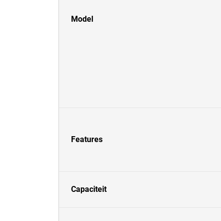
Model
Features
Capaciteit