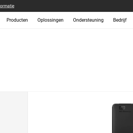
formatie
Producten
Oplossingen
Ondersteuning
Bedrijf