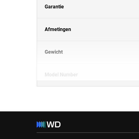
Garantie
Afmetingen
Gewicht
Model Number