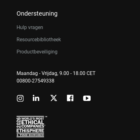
Ondersteuning
Hulp vragen
Resourcebibliotheek
Productbeveiliging
Maandag - Vrijdag, 9.00 - 18.00 CET
00800-27549338