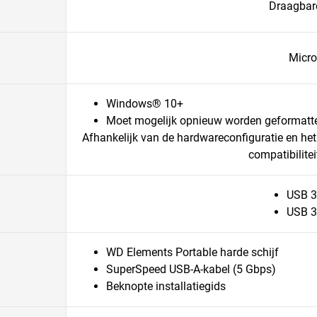
Draagbar
Micro
Windows® 10+
Moet mogelijk opnieuw worden geformatte
Afhankelijk van de hardwareconfiguratie en he
compatibilitei
USB 3
USB 3
WD Elements Portable harde schijf
SuperSpeed USB-A-kabel (5 Gbps)
Beknopte installatiegids