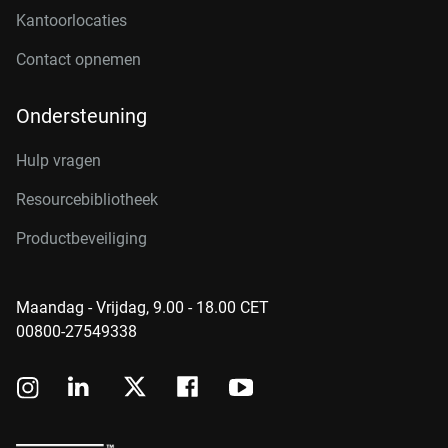
Kantoorlocaties
Contact opnemen
Ondersteuning
Hulp vragen
Resourcebibliotheek
Productbeveiliging
Maandag - Vrijdag, 9.00 - 18.00 CET
00800-27549338