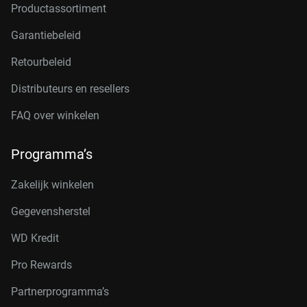
Productassortiment
Garantiebeleid
Retourbeleid
Distributeurs en resellers
FAQ over winkelen
Programma’s
Zakelijk winkelen
Gegevensherstel
WD Kredit
Pro Rewards
Partnerprogramma’s