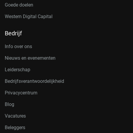
Goede doelen
Western Digital Capital
Bedrijf
Info over ons
Nieuws en evenementen
Leiderschap
Bedrijfsverantwoordelijkheid
Privacycentrum
Blog
Vacatures
Beleggers