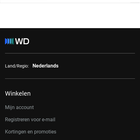
Nederlands
Land/Regio:
Winkelen
Mijn account
Registreren voor e-mail
Kortingen en promoties