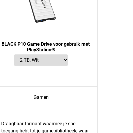
BLACK P10 Game Drive voor gebruik met
PlayStation®
Gamen
Draagbaar formaat waarmee je snel
toegang hebt tot je gamebibliotheek, waar