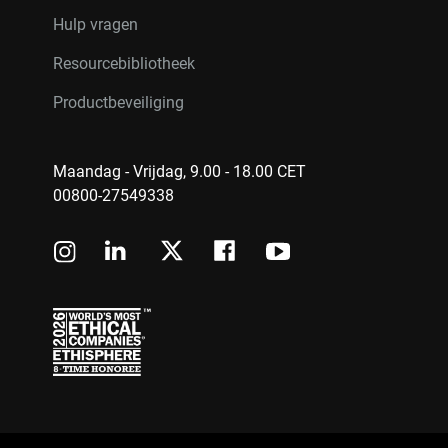
Hulp vragen
Resourcebibliotheek
Productbeveiliging
Maandag - Vrijdag, 9.00 - 18.00 CET
00800-27549338