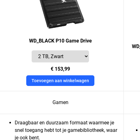
WD_BLACK P10 Game Drive
WD_
€ 153,99
Toevoegen aan winkelwagen
Gamen
Draagbaar en duurzaam formaat waarmee je
snel toegang hebt tot je gamebibliotheek, waar
je ook bent.