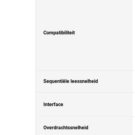
Compatibiliteit
Sequentiële leessnelheid
Interface
Overdrachtssnelheid