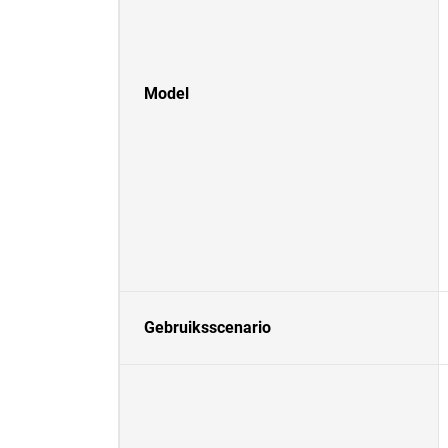
Model
Gebruiksscenario