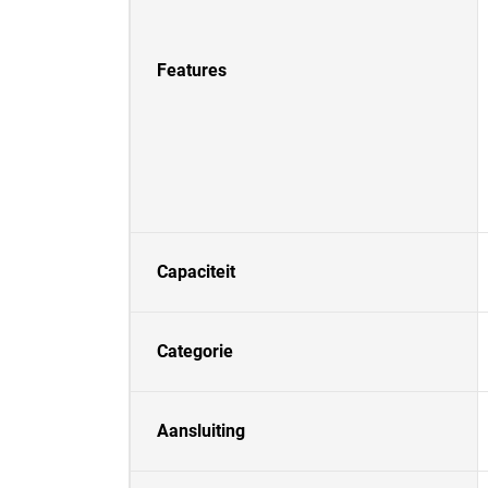
Features
Capaciteit
Categorie
Aansluiting