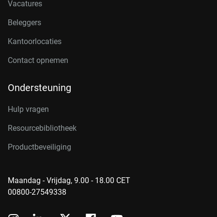
Vacatures
Beleggers
Kantoorlocaties
Contact opnemen
Ondersteuning
Hulp vragen
Resourcebibliotheek
Productbeveiliging
Maandag - Vrijdag, 9.00 - 18.00 CET
00800-27549338