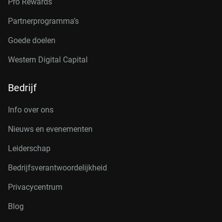
Pro Rewards
Partnerprogramma’s
Goede doelen
Western Digital Capital
Bedrijf
Info over ons
Nieuws en evenementen
Leiderschap
Bedrijfsverantwoordelijkheid
Privacycentrum
Blog