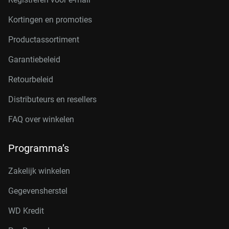
Kortingen en promoties
Productassortiment
Garantiebeleid
Retourbeleid
Distributeurs en resellers
FAQ over winkelen
Programma’s
Zakelijk winkelen
Gegevensherstel
WD Kredit