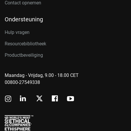
Contact opnemen
Ondersteuning
Hulp vragen
Resourcebibliotheek
Productbeveiliging
Maandag - Vrijdag, 9.00 - 18.00 CET
00800-27549338