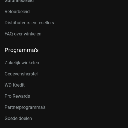
Garantiebeleid
Retourbeleid
Distributeurs en resellers
FAQ over winkelen
Programma’s
Zakelijk winkelen
Gegevensherstel
WD Kredit
Pro Rewards
Partnerprogramma’s
Goede doelen