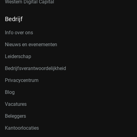
Western Digital Capital
Bedrijf
Info over ons
Nieuws en evenementen
Leiderschap
Bedrijfsverantwoordelijkheid
Privacycentrum
Blog
Vacatures
Beleggers
Kantoorlocaties