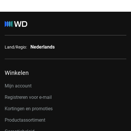
Nederlands
Land/Regio:
Winkelen
Mijn account
Registreren voor e-mail
Kortingen en promoties
Productassortiment