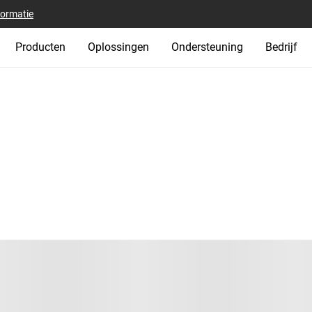
formatie
Producten
Oplossingen
Ondersteuning
Bedrijf