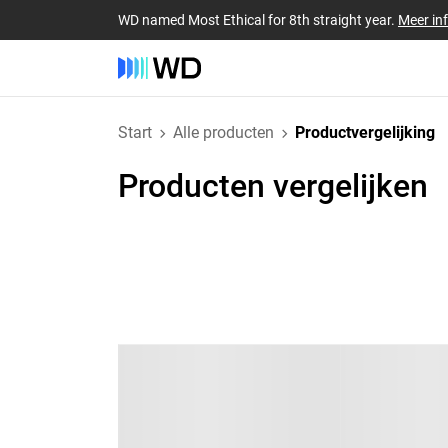
WD named Most Ethical for 8th straight year.
Meer in
Start
Alle producten
Productvergelijking
Producten vergelijken