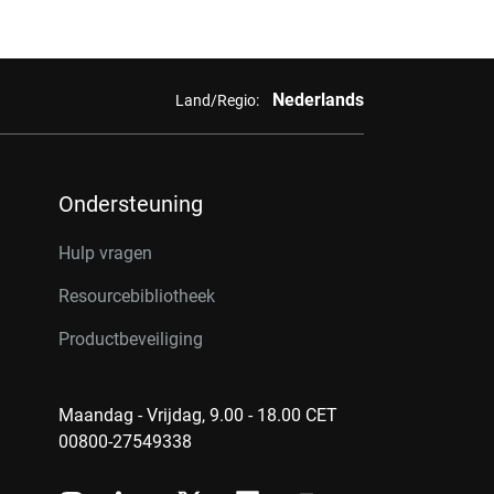
Nederlands
Land/Regio:
Ondersteuning
Hulp vragen
Resourcebibliotheek
Productbeveiliging
Maandag - Vrijdag, 9.00 - 18.00 CET
00800-27549338