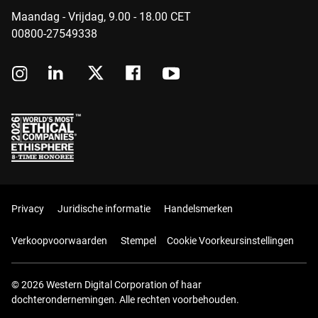
Maandag - Vrijdag, 9.00 - 18.00 CET
00800-27549338
Privacy
Juridische informatie
Handelsmerken
Verkoopvoorwaarden
Stempel
Cookie Voorkeursinstellingen
© 2026 Western Digital Corporation of haar
dochterondernemingen. Alle rechten voorbehouden.