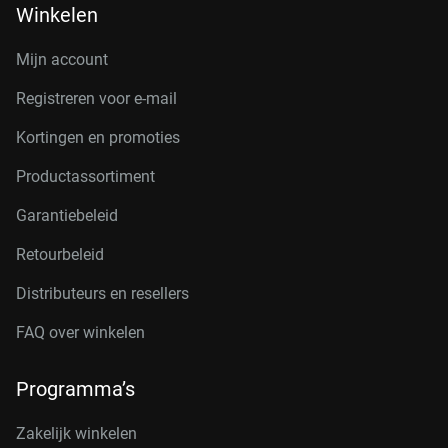
Winkelen
Mijn account
Registreren voor e-mail
Kortingen en promoties
Productassortiment
Garantiebeleid
Retourbeleid
Distributeurs en resellers
FAQ over winkelen
Programma’s
Zakelijk winkelen