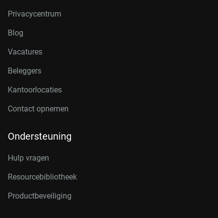
Privacycentrum
Blog
Vacatures
Beleggers
Kantoorlocaties
Contact opnemen
Ondersteuning
Hulp vragen
Resourcebibliotheek
Productbeveiliging