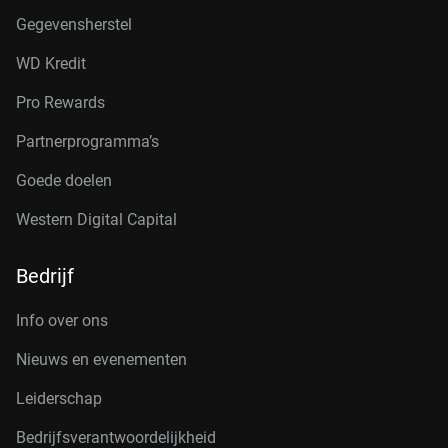
Gegevensherstel
WD Kredit
Pro Rewards
Partnerprogramma’s
Goede doelen
Western Digital Capital
Bedrijf
Info over ons
Nieuws en evenementen
Leiderschap
Bedrijfsverantwoordelijkheid