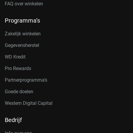
FAQ over winkelen
Programma’s
Zakelijk winkelen
Gegevensherstel
WD Kredit
Pro Rewards
Partnerprogramma’s
Goede doelen
Western Digital Capital
Bedrijf