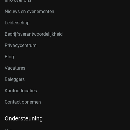
Info over ons
Nieuws en evenementen
Leiderschap
Bedrijfsverantwoordelijkheid
Privacycentrum
Blog
Vacatures
Beleggers
Kantoorlocaties
Contact opnemen
Ondersteuning