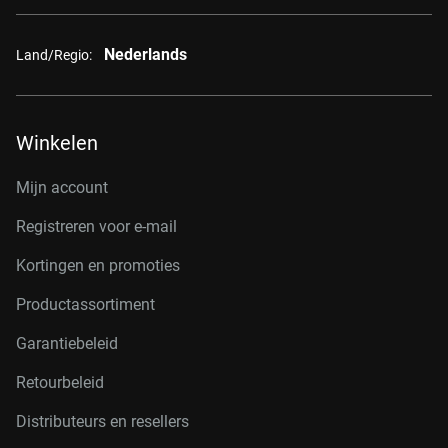
Nederlands
Land/Regio:
Winkelen
Mijn account
Registreren voor e-mail
Kortingen en promoties
Productassortiment
Garantiebeleid
Retourbeleid
Distributeurs en resellers