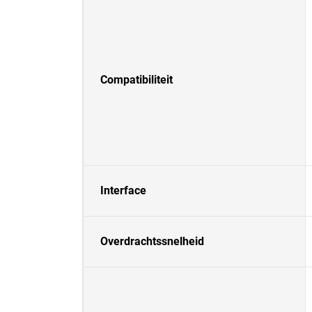
Compatibiliteit
Interface
Overdrachtssnelheid