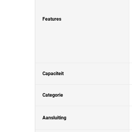
Features
Capaciteit
Categorie
Aansluiting