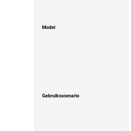
Model
Gebruiksscenario