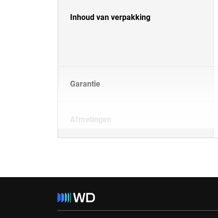
Inhoud van verpakking
Garantie
Afmetingen