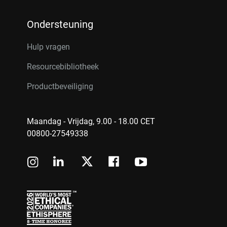
Ondersteuning
Hulp vragen
Resourcebibliotheek
Productbeveiliging
Maandag - Vrijdag, 9.00 - 18.00 CET
00800-27549338