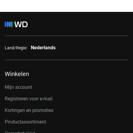
Nederlands
Land/Regio:
Winkelen
Mijn account
Registreren voor e-mail
Kortingen en promoties
Productassortiment