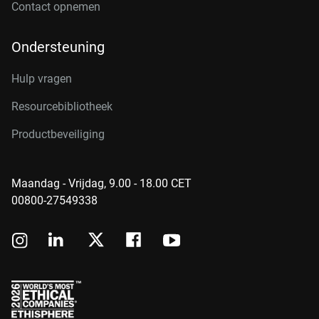
Contact opnemen
Ondersteuning
Hulp vragen
Resourcebibliotheek
Productbeveiliging
Maandag - Vrijdag, 9.00 - 18.00 CET
00800-27549338