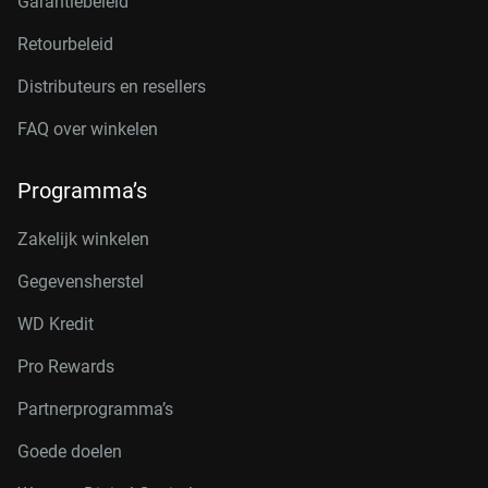
Garantiebeleid
Retourbeleid
Distributeurs en resellers
FAQ over winkelen
Programma’s
Zakelijk winkelen
Gegevensherstel
WD Kredit
Pro Rewards
Partnerprogramma’s
Goede doelen