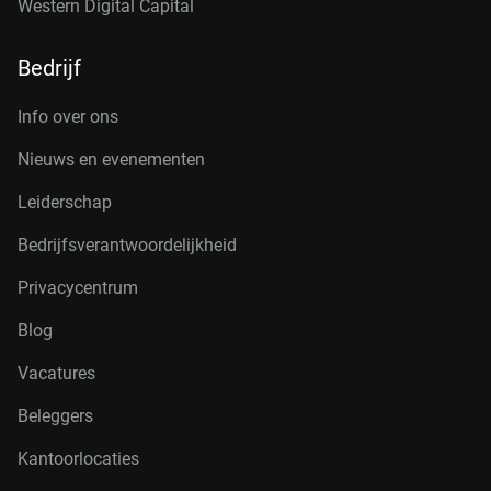
Western Digital Capital
Bedrijf
Info over ons
Nieuws en evenementen
Leiderschap
Bedrijfsverantwoordelijkheid
Privacycentrum
Blog
Vacatures
Beleggers
Kantoorlocaties