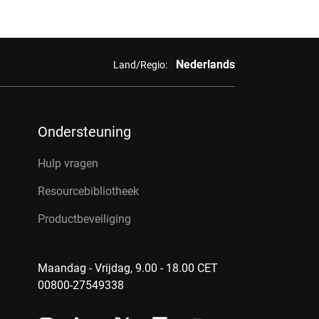
Nederlands
Land/Regio:
Ondersteuning
Hulp vragen
Resourcebibliotheek
Productbeveiliging
Maandag - Vrijdag, 9.00 - 18.00 CET
00800-27549338