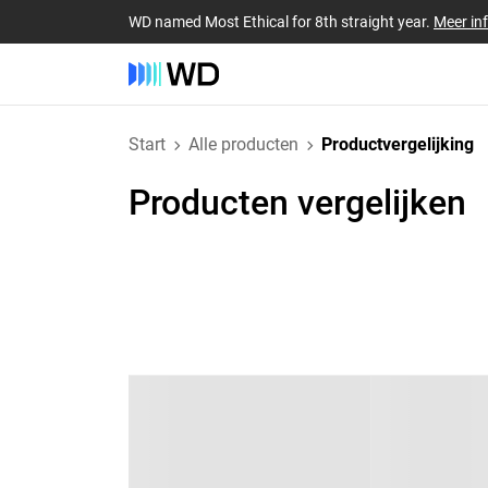
WD named Most Ethical for 8th straight year.
Meer in
Start
Alle producten
Productvergelijking
Producten vergelijken