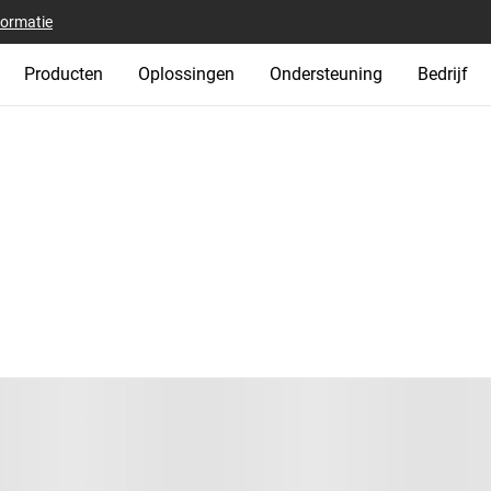
formatie
Producten
Oplossingen
Ondersteuning
Bedrijf