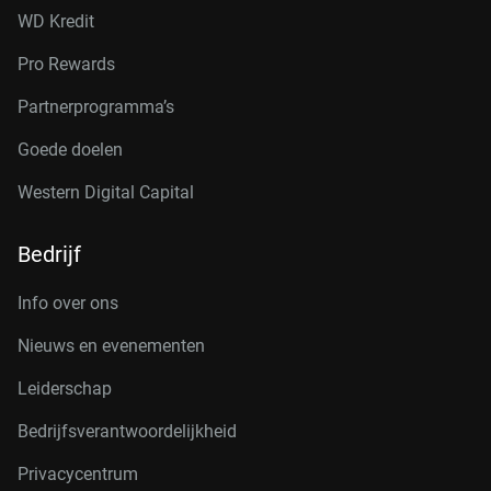
WD Kredit
Pro Rewards
Partnerprogramma’s
Goede doelen
Western Digital Capital
Bedrijf
Info over ons
Nieuws en evenementen
Leiderschap
Bedrijfsverantwoordelijkheid
Privacycentrum