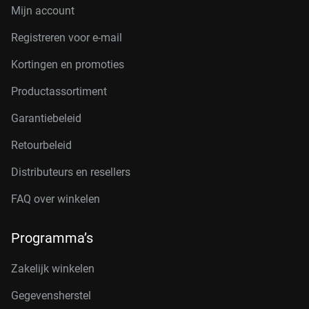
Mijn account
Registreren voor e-mail
Kortingen en promoties
Productassortiment
Garantiebeleid
Retourbeleid
Distributeurs en resellers
FAQ over winkelen
Programma’s
Zakelijk winkelen
Gegevensherstel