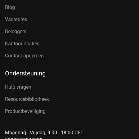
Blog
Vacatures
Beleggers
Kantoorlocaties
Contact opnemen
Ondersteuning
Hulp vragen
Resourcebibliotheek
Productbeveiliging
Maandag - Vrijdag, 9.00 - 18.00 CET