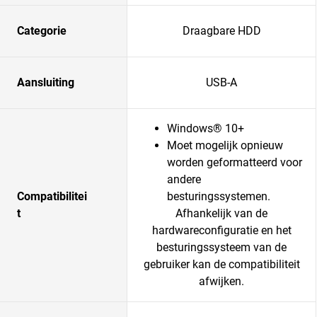
Categorie
Draagbare HDD
Aansluiting
USB-A
Windows® 10+
Moet mogelijk opnieuw
worden geformatteerd voor
andere
Compatibilitei
besturingssystemen.
t
Afhankelijk van de
hardwareconfiguratie en het
besturingssysteem van de
gebruiker kan de compatibiliteit
afwijken.