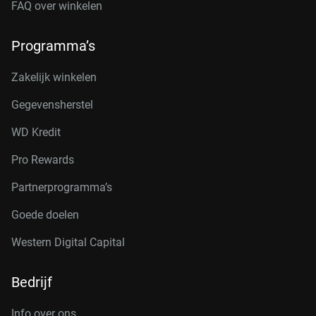
FAQ over winkelen
Programma’s
Zakelijk winkelen
Gegevensherstel
WD Kredit
Pro Rewards
Partnerprogramma’s
Goede doelen
Western Digital Capital
Bedrijf
Info over ons