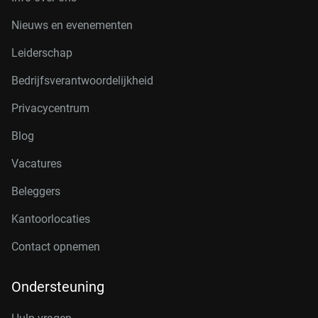
Nieuws en evenementen
Leiderschap
Bedrijfsverantwoordelijkheid
Privacycentrum
Blog
Vacatures
Beleggers
Kantoorlocaties
Contact opnemen
Ondersteuning