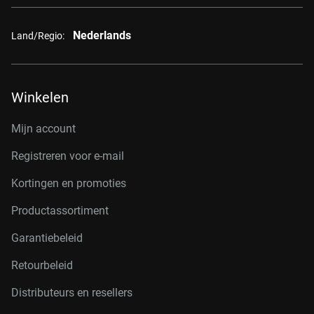
Nederlands
Land/Regio:
Winkelen
Mijn account
Registreren voor e-mail
Kortingen en promoties
Productassortiment
Garantiebeleid
Retourbeleid
Distributeurs en resellers