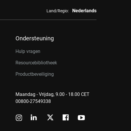
Nederlands
Land/Regio:
Ondersteuning
Hulp vragen
Resourcebibliotheek
Productbeveiliging
Maandag - Vrijdag, 9.00 - 18.00 CET
00800-27549338