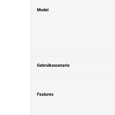
Model
Gebruiksscenario
Features