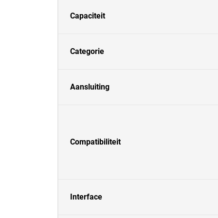
Capaciteit
Categorie
Aansluiting
Compatibiliteit
Interface