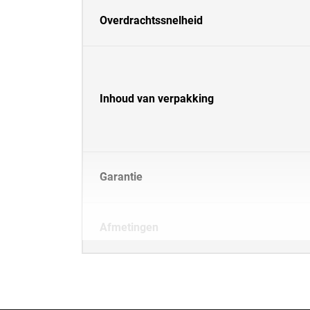
Overdrachtssnelheid
Inhoud van verpakking
Garantie
Afmetingen