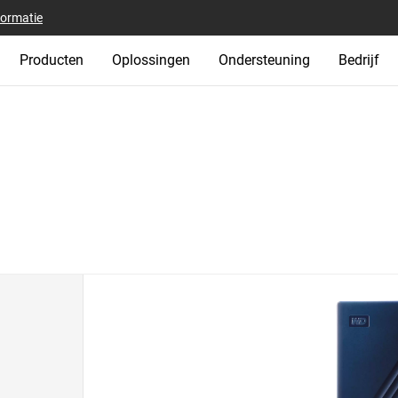
formatie
Producten
Oplossingen
Ondersteuning
Bedrijf