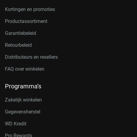
Kortingen en promoties
Productassortiment
Garantiebeleid
Retourbeleid
Distributeurs en resellers
FAQ over winkelen
Programma’s
Zakelijk winkelen
Gegevensherstel
WD Kredit
Pro Rewards