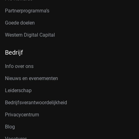
Partnerprogramma’s
Goede doelen
Western Digital Capital
Bedrijf
Info over ons
Nieuws en evenementen
Leiderschap
Bedrijfsverantwoordelijkheid
Privacycentrum
Blog
Vacatures