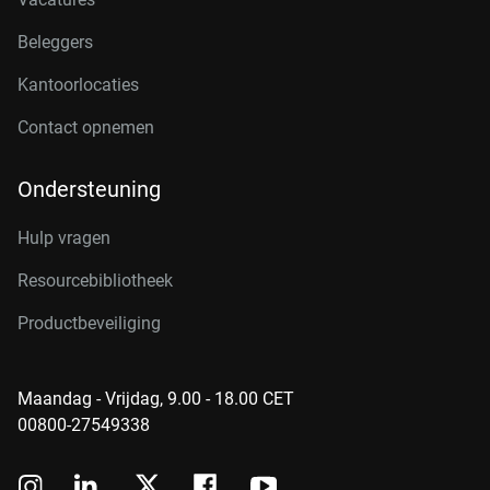
Beleggers
Kantoorlocaties
Contact opnemen
Ondersteuning
Hulp vragen
Resourcebibliotheek
Productbeveiliging
Maandag - Vrijdag, 9.00 - 18.00 CET
00800-27549338