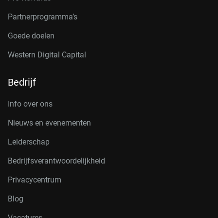
Partnerprogramma’s
Goede doelen
Western Digital Capital
Bedrijf
Info over ons
Nieuws en evenementen
Leiderschap
Bedrijfsverantwoordelijkheid
Privacycentrum
Blog
Vacatures