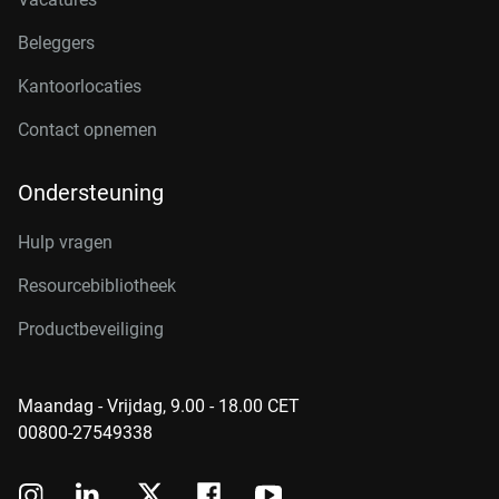
Beleggers
Kantoorlocaties
Contact opnemen
Ondersteuning
Hulp vragen
Resourcebibliotheek
Productbeveiliging
Maandag - Vrijdag, 9.00 - 18.00 CET
00800-27549338