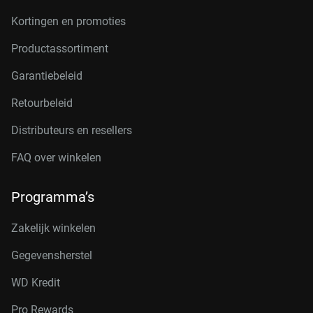
Kortingen en promoties
Productassortiment
Garantiebeleid
Retourbeleid
Distributeurs en resellers
FAQ over winkelen
Programma’s
Zakelijk winkelen
Gegevensherstel
WD Kredit
Pro Rewards