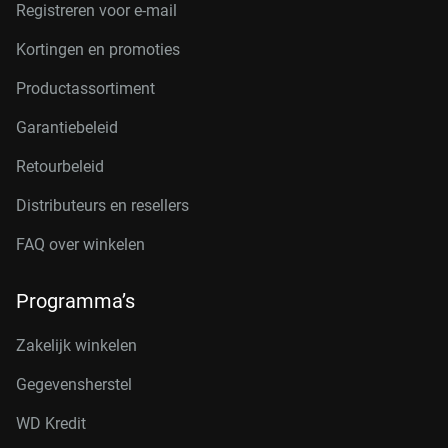
Registreren voor e-mail
Kortingen en promoties
Productassortiment
Garantiebeleid
Retourbeleid
Distributeurs en resellers
FAQ over winkelen
Programma’s
Zakelijk winkelen
Gegevensherstel
WD Kredit