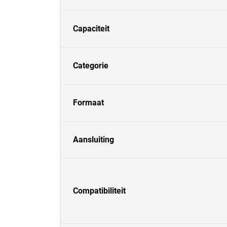
Capaciteit
Categorie
Formaat
Aansluiting
Compatibiliteit