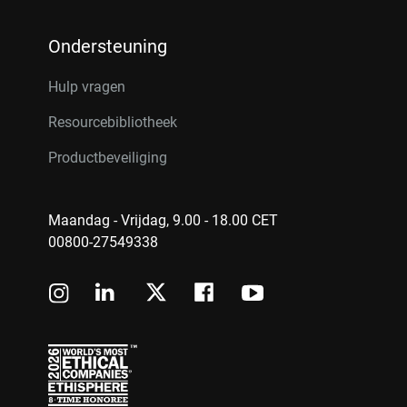
Ondersteuning
Hulp vragen
Resourcebibliotheek
Productbeveiliging
Maandag - Vrijdag, 9.00 - 18.00 CET
00800-27549338