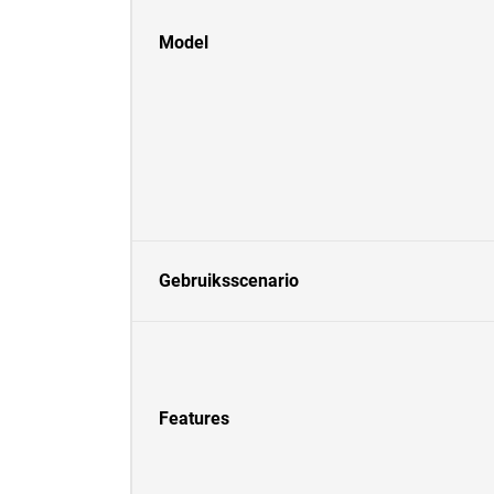
Model
Gebruiksscenario
Features