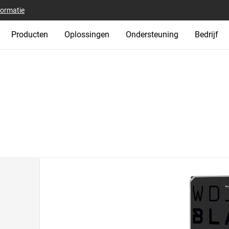
formatie
Producten
Oplossingen
Ondersteuning
Bedrijf