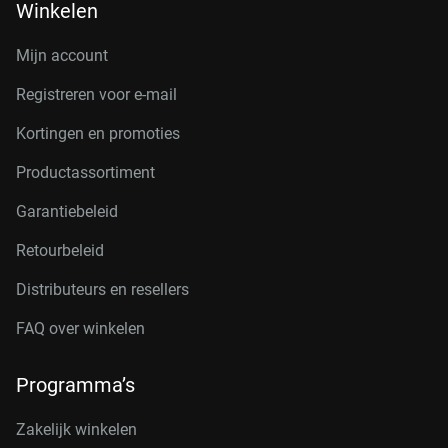
Winkelen
Mijn account
Registreren voor e-mail
Kortingen en promoties
Productassortiment
Garantiebeleid
Retourbeleid
Distributeurs en resellers
FAQ over winkelen
Programma’s
Zakelijk winkelen