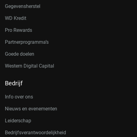
Gegevensherstel
WD Kredit
Pro Rewards
Partnerprogramma’s
Goede doelen
Western Digital Capital
Bedrijf
Info over ons
Nieuws en evenementen
Leiderschap
Bedrijfsverantwoordelijkheid