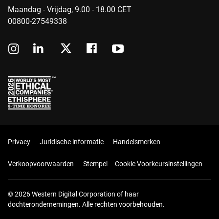
Maandag - Vrijdag, 9.00 - 18.00 CET
00800-27549338
Privacy
Juridische informatie
Handelsmerken
Verkoopvoorwaarden
Stempel
Cookie Voorkeursinstellingen
© 2026 Western Digital Corporation of haar
dochterondernemingen. Alle rechten voorbehouden.