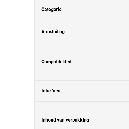
Categorie
Aansluiting
Compatibiliteit
Interface
Inhoud van verpakking