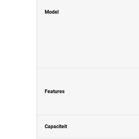
Model
Features
Capaciteit