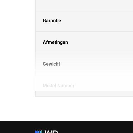
Garantie
Afmetingen
Gewicht
Model Number