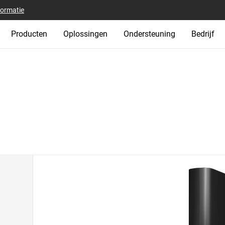
formatie
Producten
Oplossingen
Ondersteuning
Bedrijf