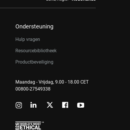
Ondersteuning
Hulp vragen
Resourcebibliotheek
Productbeveiliging
Maandag - Vrijdag, 9.00 - 18.00 CET
00800-27549338