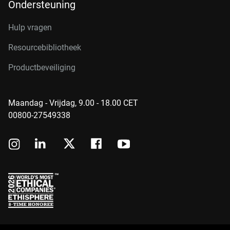
Ondersteuning
Hulp vragen
Resourcebibliotheek
Productbeveiliging
Maandag - Vrijdag, 9.00 - 18.00 CET
00800-27549338