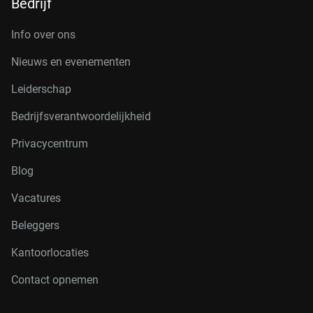
Bedrijf
Info over ons
Nieuws en evenementen
Leiderschap
Bedrijfsverantwoordelijkheid
Privacycentrum
Blog
Vacatures
Beleggers
Kantoorlocaties
Contact opnemen