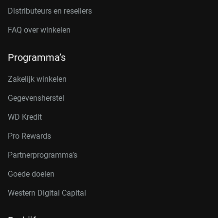
Distributeurs en resellers
FAQ over winkelen
Programma’s
Zakelijk winkelen
Gegevensherstel
WD Kredit
Pro Rewards
Partnerprogramma’s
Goede doelen
Western Digital Capital