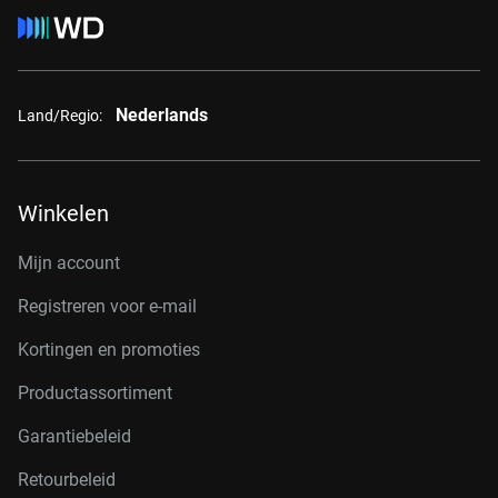
Nederlands
Land/Regio:
Winkelen
Mijn account
Registreren voor e-mail
Kortingen en promoties
Productassortiment
Garantiebeleid
Retourbeleid