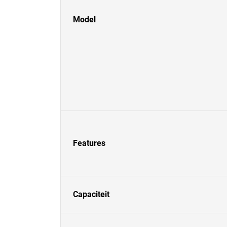
Model
Features
Capaciteit