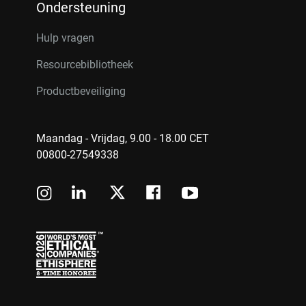
Ondersteuning
Hulp vragen
Resourcebibliotheek
Productbeveiliging
Maandag - Vrijdag, 9.00 - 18.00 CET
00800-27549338