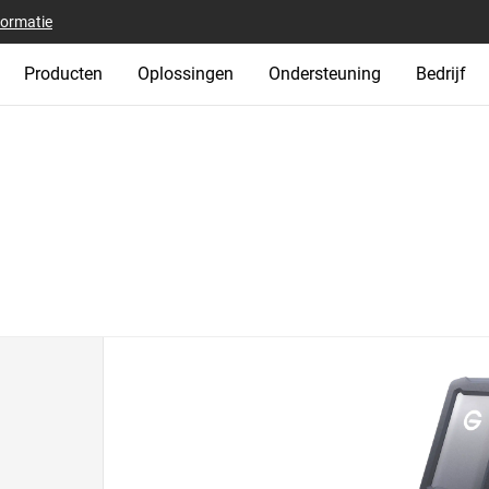
formatie
Producten
Oplossingen
Ondersteuning
Bedrijf