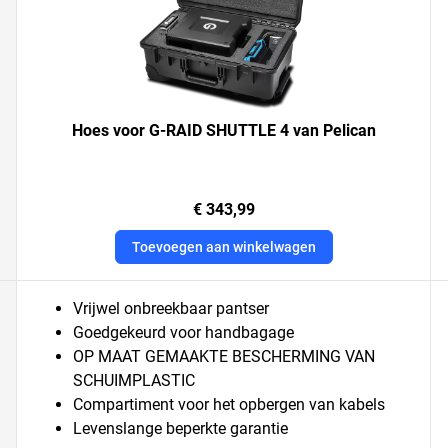
Hoes voor G-RAID SHUTTLE 4 van Pelican
€ 343,99
Toevoegen aan winkelwagen
Vrijwel onbreekbaar pantser
Goedgekeurd voor handbagage
OP MAAT GEMAAKTE BESCHERMING VAN
SCHUIMPLASTIC
Compartiment voor het opbergen van kabels
Levenslange beperkte garantie