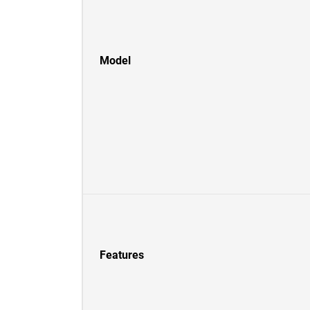
Model
Features