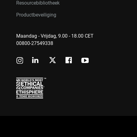
Resourcebibliotheek
Productbeveiliging
Maandag - Vrijdag, 9.00 - 18.00 CET
00800-27549338