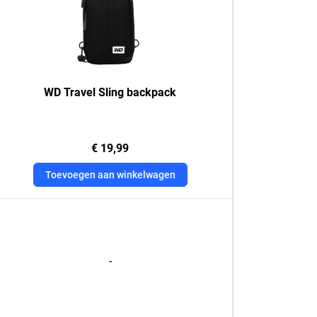
WD Travel Sling backpack
€ 19,99
Toevoegen aan winkelwagen
-