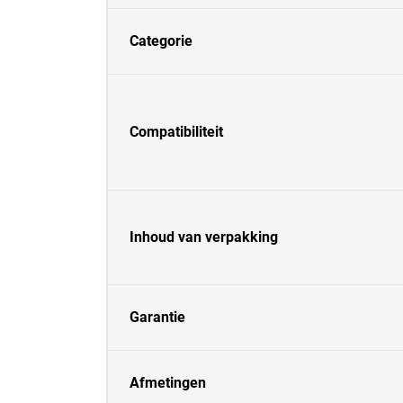
Categorie
Compatibiliteit
Inhoud van verpakking
Garantie
Afmetingen