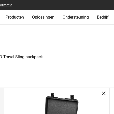
formatie
Producten
Oplossingen
Ondersteuning
Bedrijf
 Travel Sling backpack