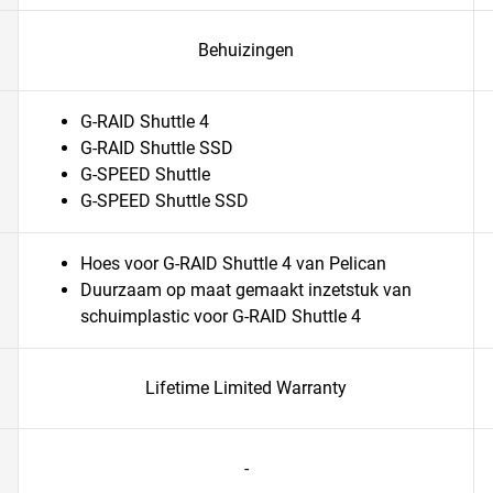
Behuizingen
G-RAID Shuttle 4
G-RAID Shuttle SSD
G-SPEED Shuttle
G-SPEED Shuttle SSD
Hoes voor G-RAID Shuttle 4 van Pelican
Duurzaam op maat gemaakt inzetstuk van
schuimplastic voor G-RAID Shuttle 4
Lifetime Limited Warranty
-