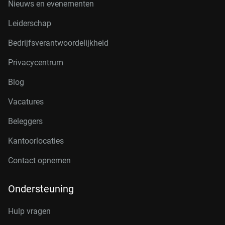
Nieuws en evenementen
Leiderschap
Bedrijfsverantwoordelijkheid
Privacycentrum
Blog
Vacatures
Beleggers
Kantoorlocaties
Contact opnemen
Ondersteuning
Hulp vragen