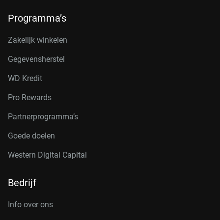
Programma’s
Zakelijk winkelen
Gegevensherstel
WD Kredit
Pro Rewards
Partnerprogramma’s
Goede doelen
Western Digital Capital
Bedrijf
Info over ons