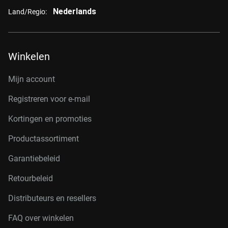
Nederlands
Land/Regio:
Winkelen
Mijn account
Registreren voor e-mail
Kortingen en promoties
Productassortiment
Garantiebeleid
Retourbeleid
Distributeurs en resellers
FAQ over winkelen