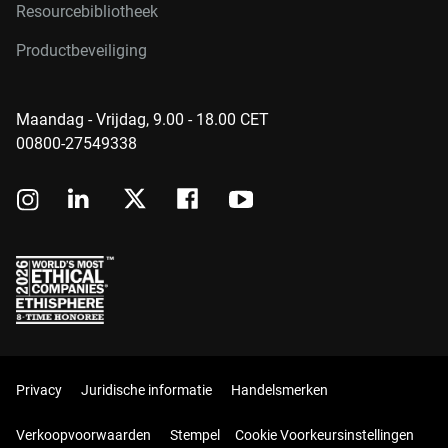
Resourcebibliotheek
Productbeveiliging
Maandag - Vrijdag, 9.00 - 18.00 CET
00800-27549338
Privacy
Juridische informatie
Handelsmerken
Verkoopvoorwaarden
Stempel
Cookie Voorkeursinstellingen