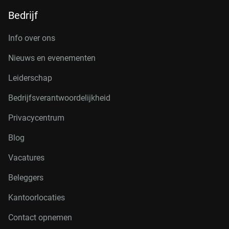
Bedrijf
Info over ons
Nieuws en evenementen
Leiderschap
Bedrijfsverantwoordelijkheid
Privacycentrum
Blog
Vacatures
Beleggers
Kantoorlocaties
Contact opnemen