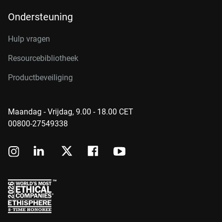
Ondersteuning
Hulp vragen
Resourcebibliotheek
Productbeveiliging
Maandag - Vrijdag, 9.00 - 18.00 CET
00800-27549338