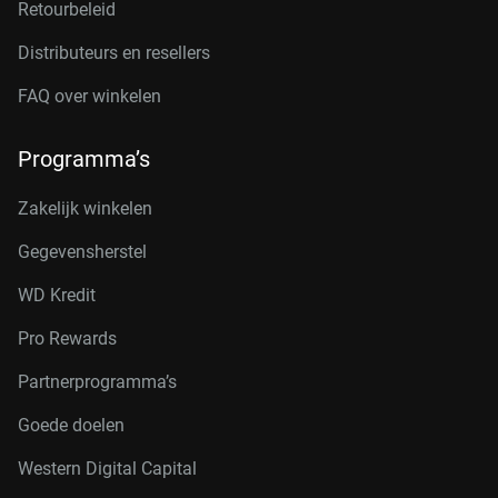
Retourbeleid
Distributeurs en resellers
FAQ over winkelen
Programma’s
Zakelijk winkelen
Gegevensherstel
WD Kredit
Pro Rewards
Partnerprogramma’s
Goede doelen
Western Digital Capital