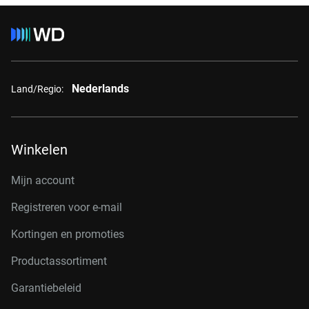
Nederlands
Land/Regio:
Winkelen
Mijn account
Registreren voor e-mail
Kortingen en promoties
Productassortiment
Garantiebeleid