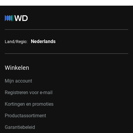
Nederlands
Land/Regio:
Winkelen
Mijn account
Registreren voor e-mail
Kortingen en promoties
Productassortiment
Garantiebeleid