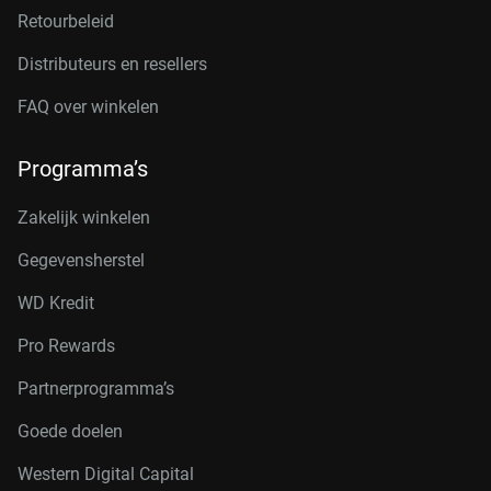
Retourbeleid
Distributeurs en resellers
FAQ over winkelen
Programma’s
Zakelijk winkelen
Gegevensherstel
WD Kredit
Pro Rewards
Partnerprogramma’s
Goede doelen
Western Digital Capital