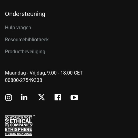
Ondersteuning
Hulp vragen
Resourcebibliotheek
Productbeveiliging
Maandag - Vrijdag, 9.00 - 18.00 CET
00800-27549338