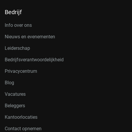
Bedrijf
Info over ons
Nieuws en evenementen
Leiderschap
Bedrijfsverantwoordelijkheid
Privacycentrum
Blog
Vacatures
Beleggers
Kantoorlocaties
Contact opnemen