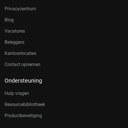
Privacycentrum
Blog
Vacatures
Beleggers
Kantoorlocaties
Contact opnemen
Ondersteuning
Hulp vragen
Resourcebibliotheek
Productbeveiliging