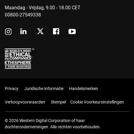
Maandag - Vrijdag, 9.00 - 18.00 CET
00800-27549338
Privacy
Juridische informatie
Handelsmerken
Verkoopvoorwaarden
Stempel
Cookie Voorkeursinstellingen
© 2026 Western Digital Corporation of haar
dochterondernemingen. Alle rechten voorbehouden.