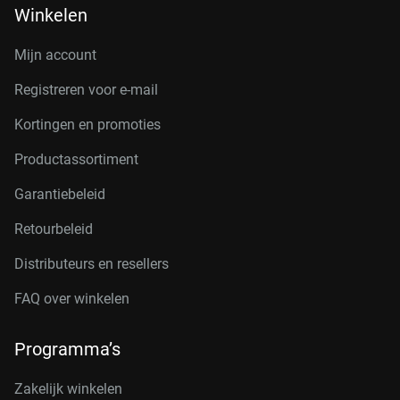
Winkelen
Mijn account
Registreren voor e-mail
Kortingen en promoties
Productassortiment
Garantiebeleid
Retourbeleid
Distributeurs en resellers
FAQ over winkelen
Programma’s
Zakelijk winkelen