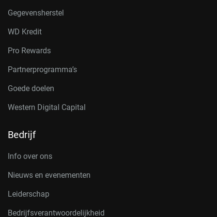
Gegevensherstel
WD Kredit
Pro Rewards
Partnerprogramma’s
Goede doelen
Western Digital Capital
Bedrijf
Info over ons
Nieuws en evenementen
Leiderschap
Bedrijfsverantwoordelijkheid