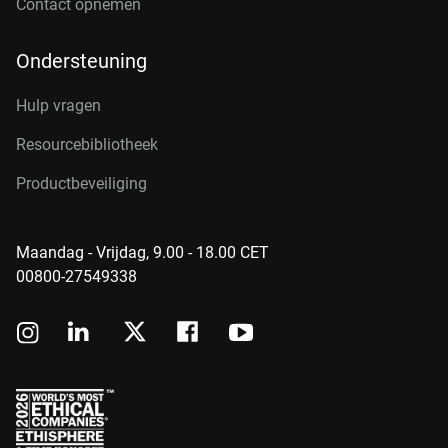
Contact opnemen
Ondersteuning
Hulp vragen
Resourcebibliotheek
Productbeveiliging
Maandag - Vrijdag, 9.00 - 18.00 CET
00800-27549338