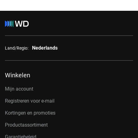
Nederlands
Land/Regio:
Winkelen
Mijn account
Registreren voor e-mail
Kortingen en promoties
Productassortiment
Garantiebeleid