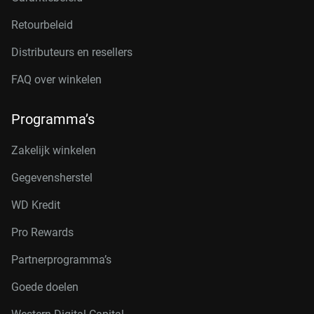
Retourbeleid
Distributeurs en resellers
FAQ over winkelen
Programma’s
Zakelijk winkelen
Gegevensherstel
WD Kredit
Pro Rewards
Partnerprogramma’s
Goede doelen