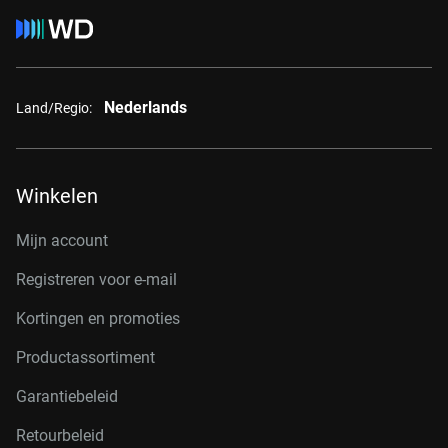
Nederlands
Land/Regio:
Winkelen
Mijn account
Registreren voor e-mail
Kortingen en promoties
Productassortiment
Garantiebeleid
Retourbeleid