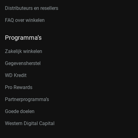
Distributeurs en resellers
FAQ over winkelen
Programma’s
Zakelijk winkelen
Gegevensherstel
WD Kredit
Pro Rewards
Partnerprogramma’s
Goede doelen
Western Digital Capital