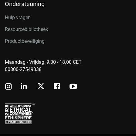
Ondersteuning
Hulp vragen
Resourcebibliotheek
Productbeveiliging
Maandag - Vrijdag, 9.00 - 18.00 CET
00800-27549338