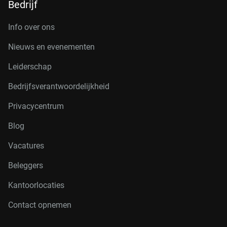
Bedrijf
Info over ons
Nieuws en evenementen
Leiderschap
Bedrijfsverantwoordelijkheid
Privacycentrum
Blog
Vacatures
Beleggers
Kantoorlocaties
Contact opnemen