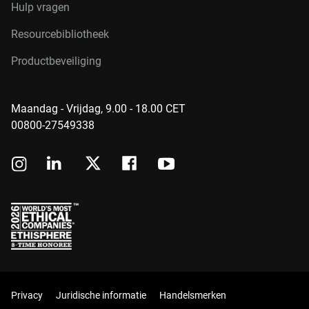
Hulp vragen
Resourcebibliotheek
Productbeveiliging
Maandag - Vrijdag, 9.00 - 18.00 CET
00800-27549338
Privacy
Juridische informatie
Handelsmerken