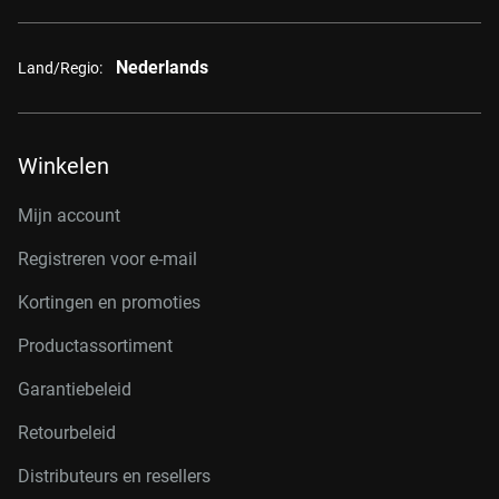
Nederlands
Land/Regio:
Winkelen
Mijn account
Registreren voor e-mail
Kortingen en promoties
Productassortiment
Garantiebeleid
Retourbeleid
Distributeurs en resellers