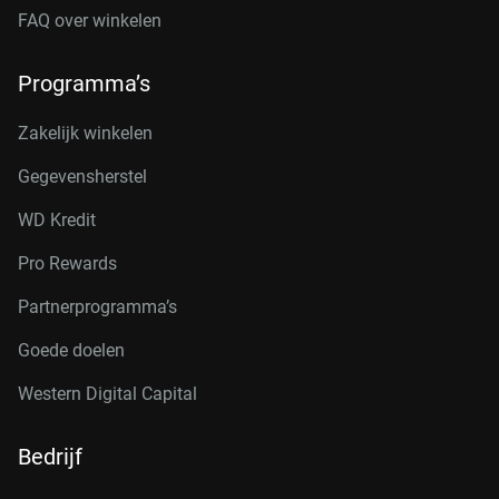
FAQ over winkelen
Programma’s
Zakelijk winkelen
Gegevensherstel
WD Kredit
Pro Rewards
Partnerprogramma’s
Goede doelen
Western Digital Capital
Bedrijf