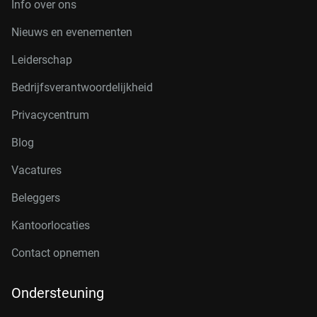
Info over ons
Nieuws en evenementen
Leiderschap
Bedrijfsverantwoordelijkheid
Privacycentrum
Blog
Vacatures
Beleggers
Kantoorlocaties
Contact opnemen
Ondersteuning