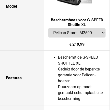
Model
Beschermhoes voor G-SPEED
Shuttle XL
€ 219,99
Beschermt de G-SPEED
SHUTTLE XL
Gedekt door de beperkte
garantie voor Pelican-
Features
hoezen
Duurzaam op maat
gemaakt schuimplastic ter
bescherming