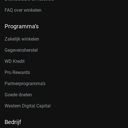
FAQ over winkelen
Programma’s
Zakelijk winkelen
Gegevensherstel
WD Kredit
Pro Rewards
Partnerprogramma’s
Goede doelen
Western Digital Capital
Bedrijf