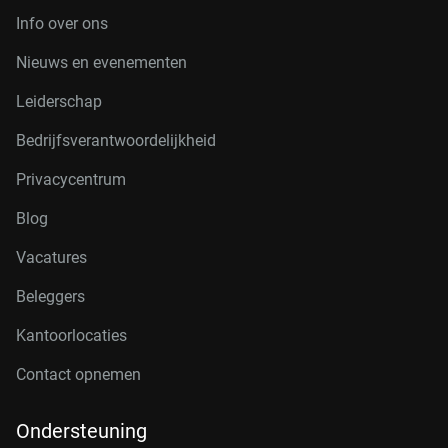
Info over ons
Nieuws en evenementen
Leiderschap
Bedrijfsverantwoordelijkheid
Privacycentrum
Blog
Vacatures
Beleggers
Kantoorlocaties
Contact opnemen
Ondersteuning