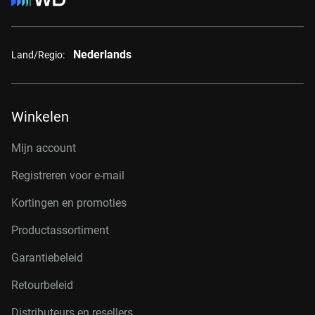
Nederlands
Land/Regio:
Winkelen
Mijn account
Registreren voor e-mail
Kortingen en promoties
Productassortiment
Garantiebeleid
Retourbeleid
Distributeurs en resellers