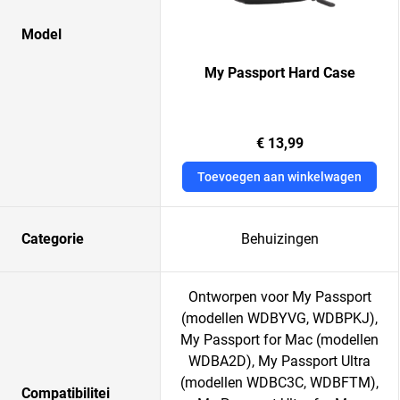
Model
My Passport Hard Case
€ 13,99
Toevoegen aan winkelwagen
Categorie
Behuizingen
Ontworpen voor My Passport
(modellen WDBYVG, WDBPKJ),
My Passport for Mac (modellen
WDBA2D), My Passport Ultra
(modellen WDBC3C, WDBFTM),
Compatibilitei