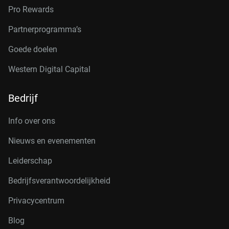
Pro Rewards
Partnerprogramma’s
Goede doelen
Western Digital Capital
Bedrijf
Info over ons
Nieuws en evenementen
Leiderschap
Bedrijfsverantwoordelijkheid
Privacycentrum
Blog