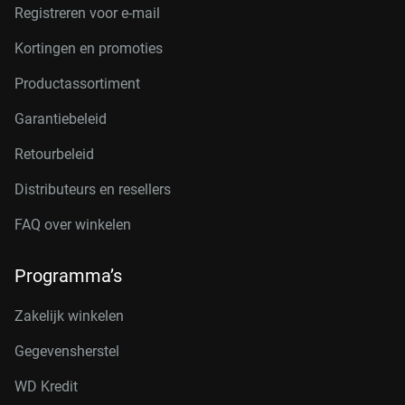
Registreren voor e-mail
Kortingen en promoties
Productassortiment
Garantiebeleid
Retourbeleid
Distributeurs en resellers
FAQ over winkelen
Programma’s
Zakelijk winkelen
Gegevensherstel
WD Kredit