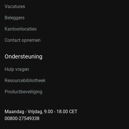
Vacatures
Beleggers
Kantoorlocaties
Contact opnemen
Ondersteuning
Hulp vragen
Resourcebibliotheek
Productbeveiliging
Maandag - Vrijdag, 9.00 - 18.00 CET
00800-27549338