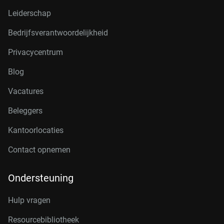
Leiderschap
Bedrijfsverantwoordelijkheid
Privacycentrum
Blog
Vacatures
Beleggers
Kantoorlocaties
Contact opnemen
Ondersteuning
Hulp vragen
Resourcebibliotheek