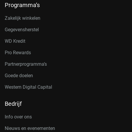
Programma’s
Zakelijk winkelen
Gegevensherstel
WD Kredit
Pro Rewards
Partnerprogramma’s
Goede doelen
Western Digital Capital
Bedrijf
Info over ons
Nieuws en evenementen