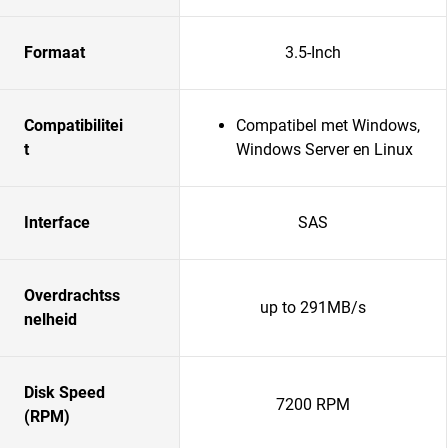
Formaat
3.5-Inch
Compatibilitei
Compatibel met Windows,
t
Windows Server en Linux
Interface
SAS
Overdrachtss
up to 291MB/s
nelheid
Disk Speed
7200 RPM
(RPM)