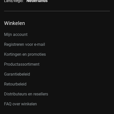
Nederlands
Land/Regio:
Winkelen
Mijn account
Registreren voor e-mail
Kortingen en promoties
Productassortiment
Garantiebeleid
Retourbeleid
Distributeurs en resellers
FAQ over winkelen