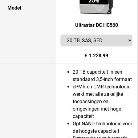
Model
Ultrastar DC HC560
€ 1.228,99
20 TB capaciteit in een
standaard 3,5-inch formaat
ePMR en CMR-technologie
werkt met alle zakelijke
toepassingen en
omgevingen met hoge
capaciteit
OptiNAND-technologie voor
de hoogste capaciteit