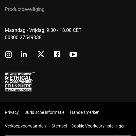
Productbeveiliging
Maandag - Vrijdag, 9.00 - 18.00 CET
00800-27549338
Privacy
Juridische informatie
Handelsmerken
Verkoopvoorwaarden
Stempel
Cookie Voorkeursinstellingen