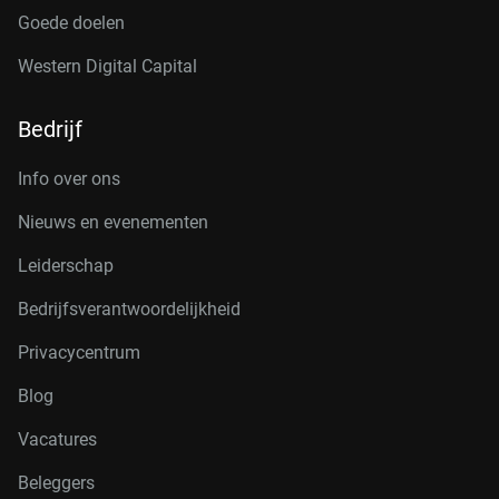
Goede doelen
Western Digital Capital
Bedrijf
Info over ons
Nieuws en evenementen
Leiderschap
Bedrijfsverantwoordelijkheid
Privacycentrum
Blog
Vacatures
Beleggers