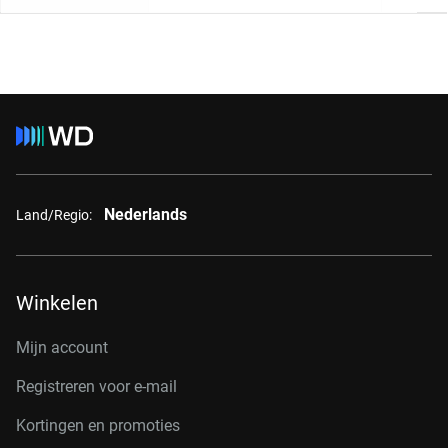
Nederlands
Land/Regio:
Winkelen
Mijn account
Registreren voor e-mail
Kortingen en promoties