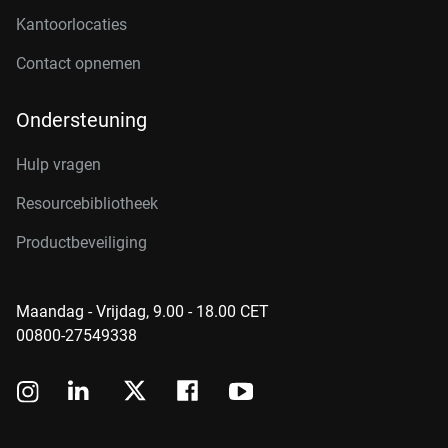
Kantoorlocaties
Contact opnemen
Ondersteuning
Hulp vragen
Resourcebibliotheek
Productbeveiliging
Maandag - Vrijdag, 9.00 - 18.00 CET
00800-27549338