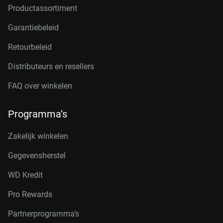
Productassortiment
Garantiebeleid
Retourbeleid
Distributeurs en resellers
FAQ over winkelen
Programma’s
Zakelijk winkelen
Gegevensherstel
WD Kredit
Pro Rewards
Partnerprogramma’s