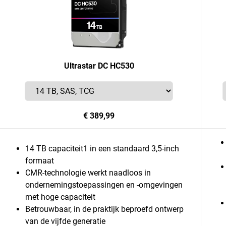
Ultrastar DC HC530
€ 389,99
14 TB capaciteit1 in een standaard 3,5-inch
formaat
CMR-technologie werkt naadloos in
ondernemingstoepassingen en -omgevingen
met hoge capaciteit
Betrouwbaar, in de praktijk beproefd ontwerp
van de vijfde generatie