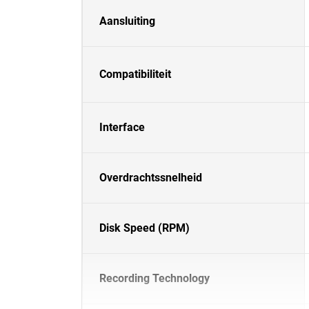
Aansluiting
Compatibiliteit
Interface
Overdrachtssnelheid
Disk Speed (RPM)
Recording Technology