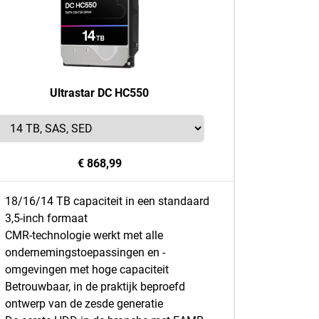
Ultrastar DC HC550
€ 868,99
18/16/14 TB capaciteit in een standaard
3,5-inch formaat
CMR-technologie werkt met alle
ondernemingstoepassingen en -
omgevingen met hoge capaciteit
Betrouwbaar, in de praktijk beproefd
ontwerp van de zesde generatie