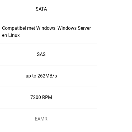
SATA
Compatibel met Windows, Windows Server
en Linux
SAS
up to 262MB/s
7200 RPM
EAMR