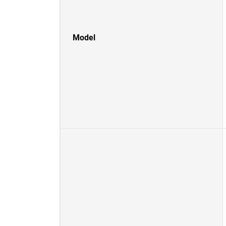
Model