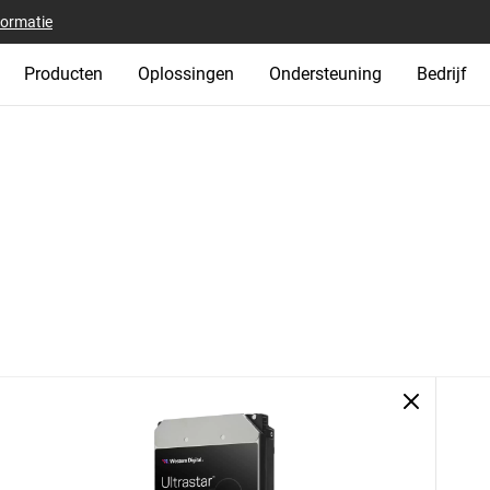
formatie
Producten
Oplossingen
Ondersteuning
Bedrijf