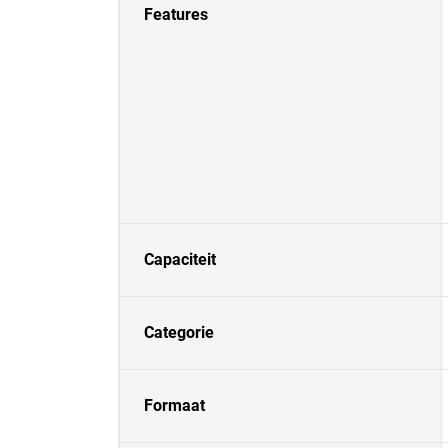
Features
Capaciteit
Categorie
Formaat