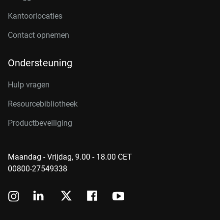
Kantoorlocaties
Contact opnemen
Ondersteuning
Hulp vragen
Resourcebibliotheek
Productbeveiliging
Maandag - Vrijdag, 9.00 - 18.00 CET
00800-27549338