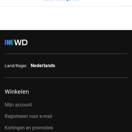
Nederlands
Land/Regio:
Winkelen
Mijn account
Registreren voor e-mail
Kortingen en promoties