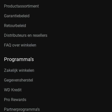
Productassortiment
Garantiebeleid
Retourbeleid
Distributeurs en resellers
FAQ over winkelen
Programma’s
Zakelijk winkelen
Gegevensherstel
WD Kredit
Pro Rewards
Partnerprogramma’s