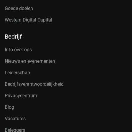
Goede doelen
Western Digital Capital
Bedrijf
Info over ons
Nieuws en evenementen
Leiderschap
Bedrijfsverantwoordelijkheid
Privacycentrum
Blog
Vacatures
Beleggers