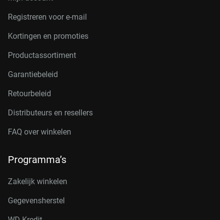
Registreren voor e-mail
Kortingen en promoties
Productassortiment
Garantiebeleid
Retourbeleid
Distributeurs en resellers
FAQ over winkelen
Programma’s
Zakelijk winkelen
Gegevensherstel
WD Kredit