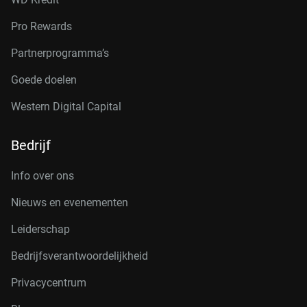
Pro Rewards
Partnerprogramma’s
Goede doelen
Western Digital Capital
Bedrijf
Info over ons
Nieuws en evenementen
Leiderschap
Bedrijfsverantwoordelijkheid
Privacycentrum