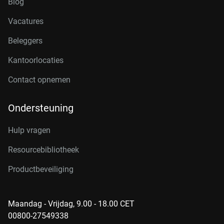
Blog
Vacatures
Beleggers
Kantoorlocaties
Contact opnemen
Ondersteuning
Hulp vragen
Resourcebibliotheek
Productbeveiliging
Maandag - Vrijdag, 9.00 - 18.00 CET
00800-27549338