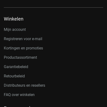
Winkelen
Mijn account
Registreren voor e-mail
Kortingen en promoties
Productassortiment
Garantiebeleid
Retourbeleid
Distributeurs en resellers
FAQ over winkelen