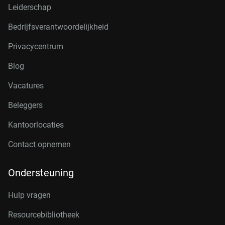
Leiderschap
Bedrijfsverantwoordelijkheid
Privacycentrum
Blog
Vacatures
Beleggers
Kantoorlocaties
Contact opnemen
Ondersteuning
Hulp vragen
Resourcebibliotheek