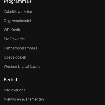
Programma’s
Zakelijk winkelen
Gegevensherstel
WD Kredit
Pro Rewards
Partnerprogramma’s
Goede doelen
Western Digital Capital
Bedrijf
Info over ons
Nieuws en evenementen