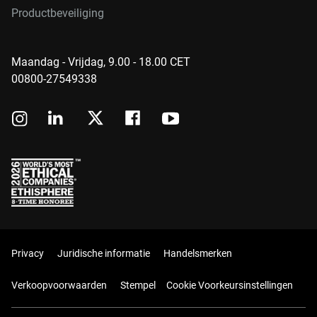
Productbeveiliging
Maandag - Vrijdag, 9.00 - 18.00 CET
00800-27549338
Privacy
Juridische informatie
Handelsmerken
Verkoopvoorwaarden
Stempel
Cookie Voorkeursinstellingen