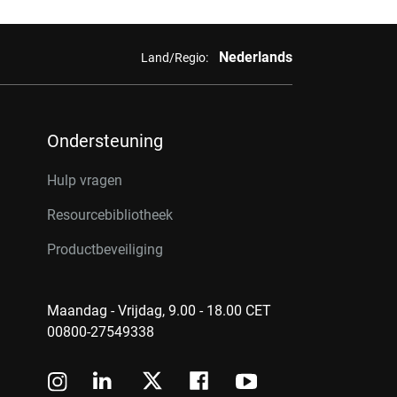
Nederlands
Land/Regio:
Ondersteuning
Hulp vragen
Resourcebibliotheek
Productbeveiliging
Maandag - Vrijdag, 9.00 - 18.00 CET
00800-27549338