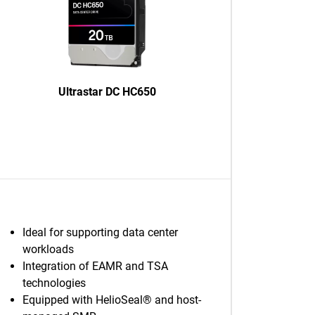
Ultrastar DC HC650
Ideal for supporting data center
workloads
Integration of EAMR and TSA
technologies
Equipped with HelioSeal® and host-