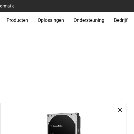
formatie
Producten
Oplossingen
Ondersteuning
Bedrijf