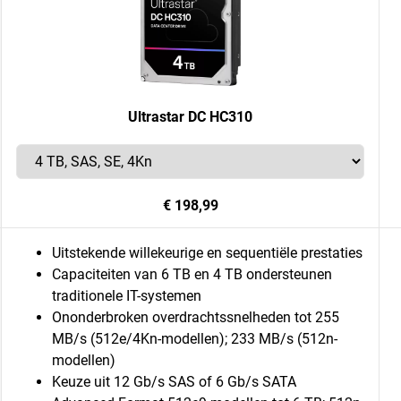
Ultrastar DC HC310
€ 198,99
Uitstekende willekeurige en sequentiële prestaties
Capaciteiten van 6 TB en 4 TB ondersteunen
traditionele IT-systemen
Ononderbroken overdrachtssnelheden tot 255
MB/s (512e/4Kn-modellen); 233 MB/s (512n-
modellen)
Keuze uit 12 Gb/s SAS of 6 Gb/s SATA