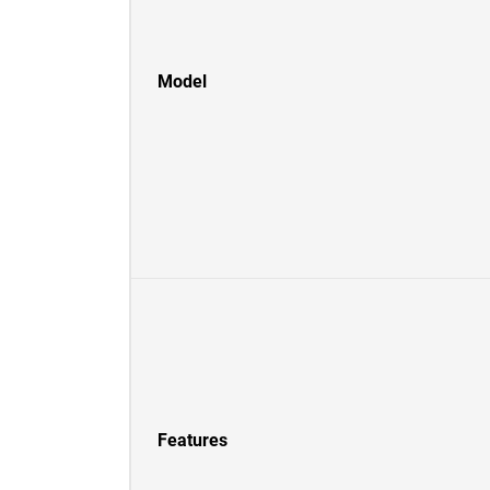
Model
Features