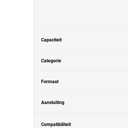
Capaciteit
Categorie
Formaat
Aansluiting
Compatibiliteit