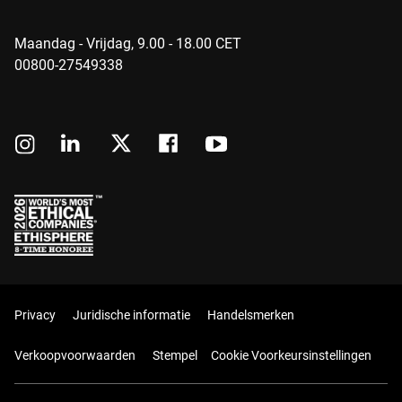
Maandag - Vrijdag, 9.00 - 18.00 CET
00800-27549338
Privacy
Juridische informatie
Handelsmerken
Verkoopvoorwaarden
Stempel
Cookie Voorkeursinstellingen