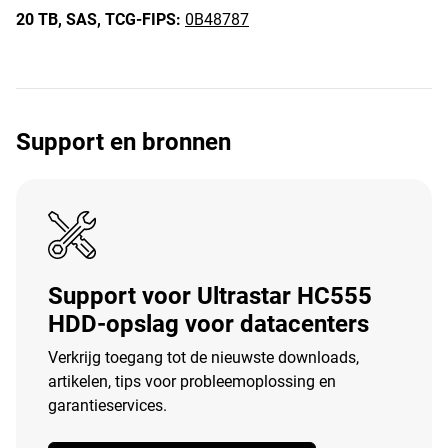
20 TB,
SAS,
TCG-FIPS:
0B48787
Support en bronnen
Support voor Ultrastar HC555
HDD-opslag voor datacenters
Verkrijg toegang tot de nieuwste downloads,
artikelen, tips voor probleemoplossing en
garantieservices.