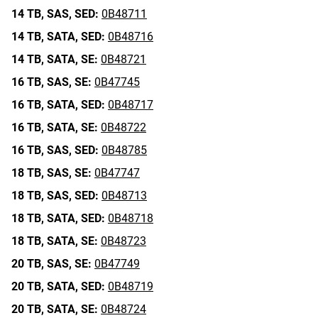
14 TB,
SAS,
SED:
0B48711
14 TB,
SATA,
SED:
0B48716
14 TB,
SATA,
SE:
0B48721
16 TB,
SAS,
SE:
0B47745
16 TB,
SATA,
SED:
0B48717
16 TB,
SATA,
SE:
0B48722
16 TB,
SAS,
SED:
0B48785
18 TB,
SAS,
SE:
0B47747
18 TB,
SAS,
SED:
0B48713
18 TB,
SATA,
SED:
0B48718
18 TB,
SATA,
SE:
0B48723
20 TB,
SAS,
SE:
0B47749
20 TB,
SATA,
SED:
0B48719
20 TB,
SATA,
SE:
0B48724