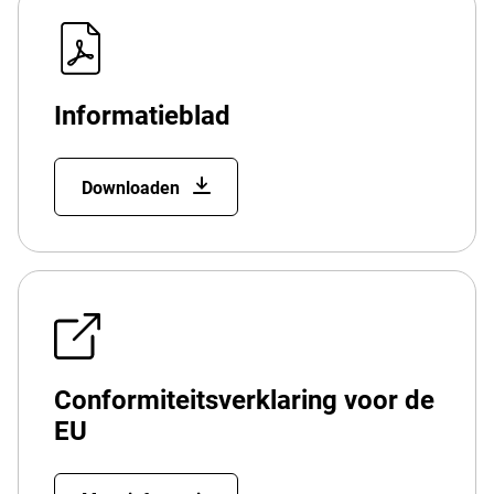
Informatieblad
Downloaden
Conformiteitsverklaring voor de
EU