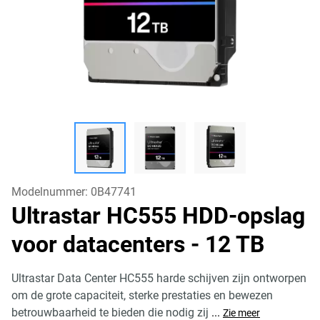
Modelnummer:
0B47741
Ultrastar HC555 HDD-opslag
voor datacenters
- 12 TB
Ultrastar Data Center HC555 harde schijven zijn ontworpen
om de grote capaciteit, sterke prestaties en bewezen
betrouwbaarheid te bieden die nodig zij
...
Zie meer