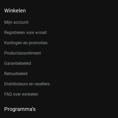
Winkelen
Mijn account
Registreren voor e-mail
Kortingen en promoties
Productassortiment
Garantiebeleid
Retourbeleid
Distributeurs en resellers
FAQ over winkelen
Programma’s