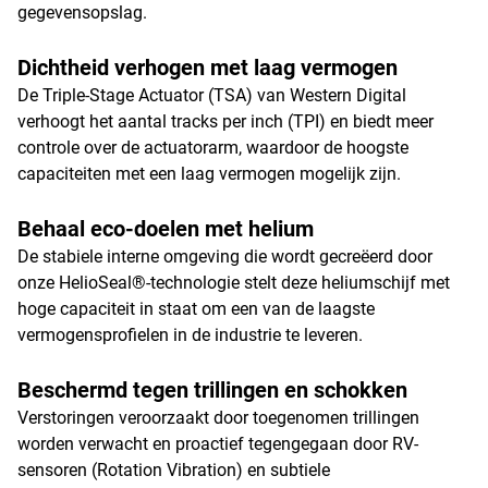
gegevensopslag.
Dichtheid verhogen met laag vermogen
De Triple-Stage Actuator (TSA) van Western Digital
verhoogt het aantal tracks per inch (TPI) en biedt meer
controle over de actuatorarm, waardoor de hoogste
capaciteiten met een laag vermogen mogelijk zijn.
Behaal eco-doelen met helium
De stabiele interne omgeving die wordt gecreëerd door
onze HelioSeal®-technologie stelt deze heliumschijf met
hoge capaciteit in staat om een van de laagste
vermogensprofielen in de industrie te leveren.
Beschermd tegen trillingen en schokken
Verstoringen veroorzaakt door toegenomen trillingen
worden verwacht en proactief tegengegaan door RV-
sensoren (Rotation Vibration) en subtiele