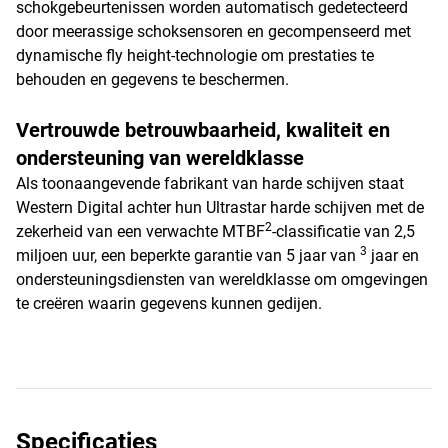
schokgebeurtenissen worden automatisch gedetecteerd
door meerassige schoksensoren en gecompenseerd met
dynamische fly height-technologie om prestaties te
behouden en gegevens te beschermen.
Vertrouwde betrouwbaarheid, kwaliteit en
ondersteuning van wereldklasse
Als toonaangevende fabrikant van harde schijven staat
Western Digital achter hun Ultrastar harde schijven met de
2
zekerheid van een verwachte MTBF
-classificatie van 2,5
3
miljoen uur, een beperkte garantie van 5 jaar van
jaar en
ondersteuningsdiensten van wereldklasse om omgevingen
te creëren waarin gegevens kunnen gedijen.
Specificaties