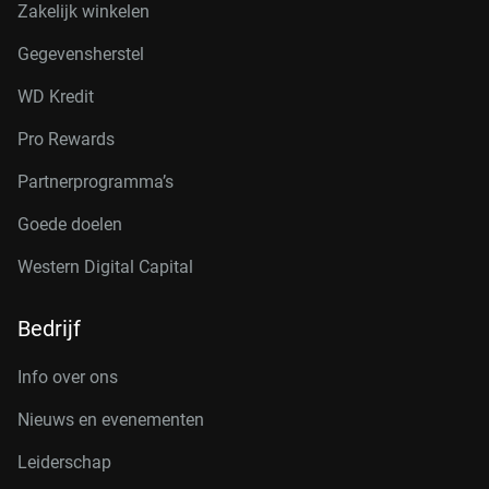
Zakelijk winkelen
Gegevensherstel
WD Kredit
Pro Rewards
Partnerprogramma’s
Goede doelen
Western Digital Capital
Bedrijf
Info over ons
Nieuws en evenementen
Leiderschap