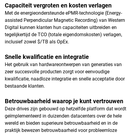
Capaciteit vergroten en kosten verlagen
Met de energieondersteunde ePMR-technologie (Energy-
assisted Perpendicular Magnetic Recording) van Western
Digital kunnen klanten hun capaciteiten uitbreiden en
tegelijkertijd de TCO (totale eigendomskosten) verlagen,
inclusief zowel $/TB als OpEx.
Snelle kwalificatie en integratie
Het gebruik van hardwareontwerpen van generaties van
zeer succesvolle producten zorgt voor eenvoudige
kwalificatie, naadloze integratie en snelle acceptatie door
bestaande klanten.
Betrouwbaarheid waarop je kunt vertrouwen
Deze drives zijn gebouwd op hetzelfde platform dat wordt
geïmplementeerd in duizenden datacenters over de hele
wereld en bieden superieure betrouwbaarheid en in de
praktijk bewezen betrouwbaarheid voor probleemloze