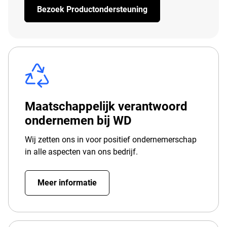
Bezoek Productondersteuning
Maatschappelijk verantwoord
ondernemen bij WD
Wij zetten ons in voor positief ondernemerschap
in alle aspecten van ons bedrijf.
Meer informatie