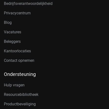
Bedrijfsverantwoordelijkheid
Privacycentrum
Blog
Vacatures
Beleggers
Kantoorlocaties
Contact opnemen
Ondersteuning
Hulp vragen
Resourcebibliotheek
Productbeveiliging