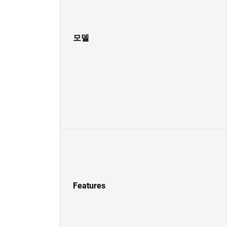
모델
Features