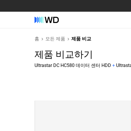
홈
모든 제품
제품 비교
제품 비교하기
Ultrastar DC HC580 데이터 센터 HDD
+
Ultras