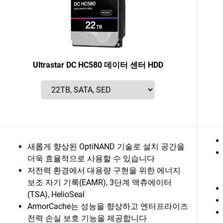
Ultrastar DC HC580 데이터 센터 HDD
새롭게 향상된 OptiNAND 기술로 설치 공간을
더욱 효율적으로 사용할 수 있습니다
저전력 환경에서 대용량 구현을 위한 에너지
보조 자기 기록(EAMR), 3단계 액츄에이터
(TSA), HelioSeal
ArmorCache는 성능을 향상하고 엔터프라이즈
전력 손실 보호 기능을 제공합니다