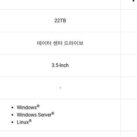
22TB
데이터 센터 드라이브
3.5-Inch
-
®
Windows
®
Windows Server
®
Linux