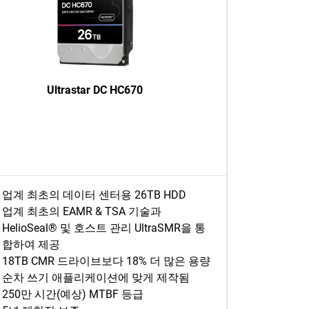
Ultrastar DC HC670
업계 최초의 데이터 센터용 26TB HDD
업계 최초의 EAMR & TSA 기술과
HelioSeal® 및 호스트 관리 UltraSMR을 통
합하여 제공
18TB CMR 드라이브보다 18% 더 많은 용량
순차 쓰기 애플리케이션에 맞게 제작됨
250만 시간(예상) MTBF 등급